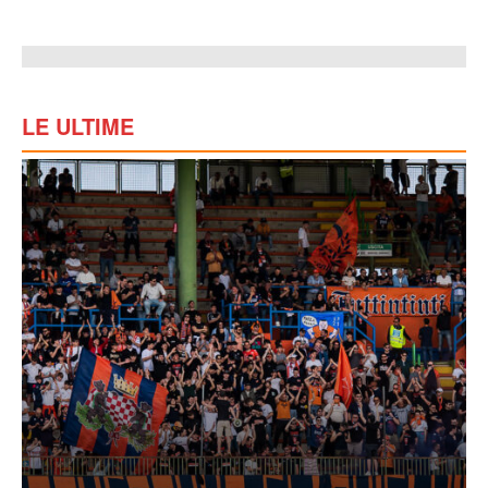
LE ULTIME