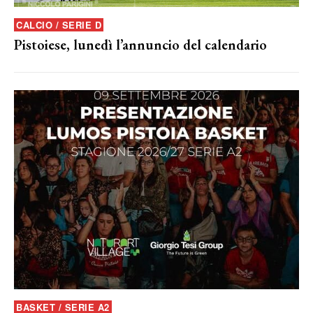
CALCIO / SERIE D
Pistoiese, lunedì l’annuncio del calendario
BASKET / SERIE A2