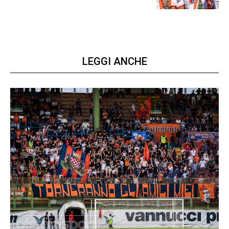
LEGGI ANCHE