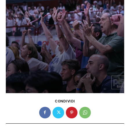
CONDIVIDI