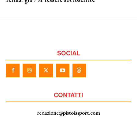
SOCIAL
CONTATTI
redazione@pistoiasport.com