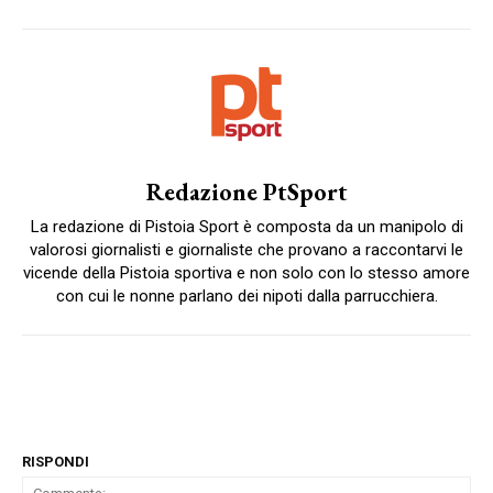
Redazione PtSport
La redazione di Pistoia Sport è composta da un manipolo di
valorosi giornalisti e giornaliste che provano a raccontarvi le
vicende della Pistoia sportiva e non solo con lo stesso amore
con cui le nonne parlano dei nipoti dalla parrucchiera.
RISPONDI