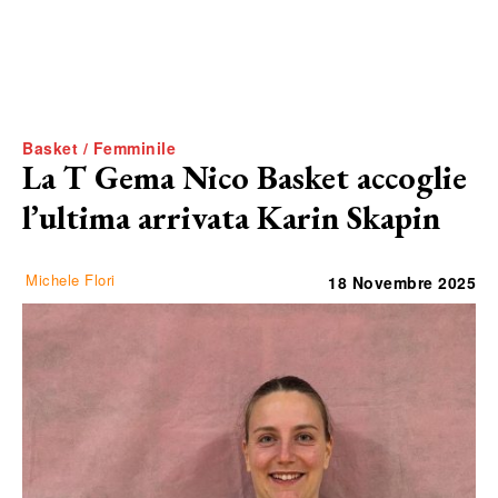
Basket / Femminile
La T Gema Nico Basket accoglie
l’ultima arrivata Karin Skapin
Michele Flori
18 Novembre 2025