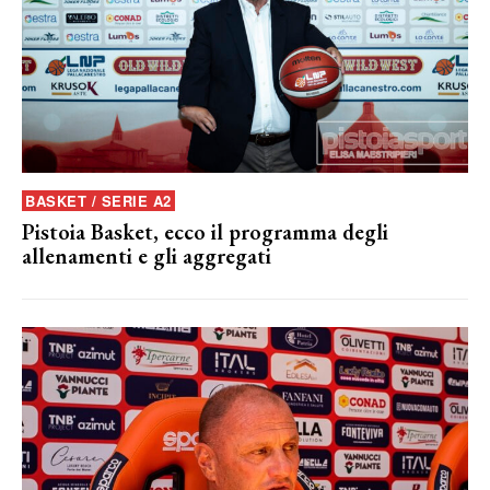
BASKET / SERIE A2
Pistoia Basket, ecco il programma degli
allenamenti e gli aggregati