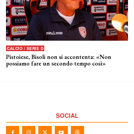
CALCIO / SERIE D
Pistoiese, Bisoli non si accontenta: «Non
possiamo fare un secondo tempo così»
SOCIAL