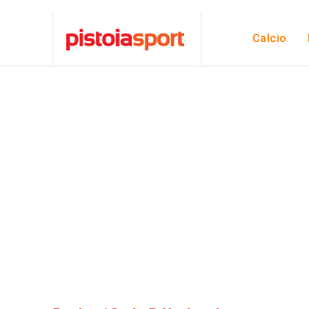
Calcio