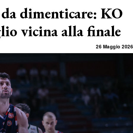
 da dimenticare: KO
io vicina alla finale
26 Maggio 2026