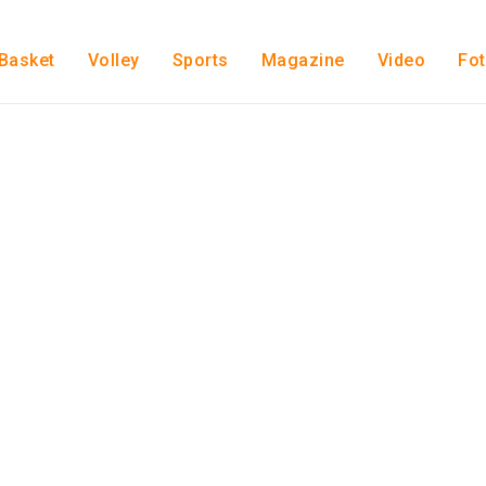
Basket
Volley
Sports
Magazine
Video
Fo