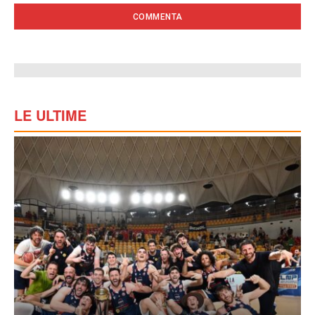
LE ULTIME