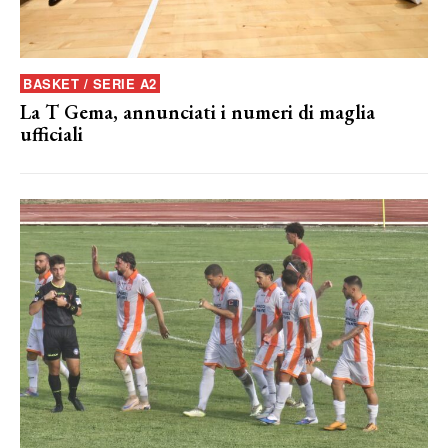
BASKET / SERIE A2
La T Gema, annunciati i numeri di maglia
ufficiali