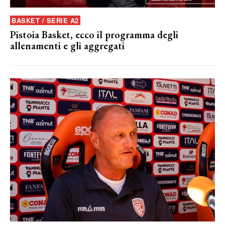
BASKET / SERIE A2
Pistoia Basket, ecco il programma degli
allenamenti e gli aggregati