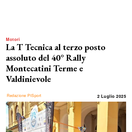
Motori
La T Tecnica al terzo posto
assoluto del 40° Rally
Montecatini Terme e
Valdinievole
Redazione PtSport
2 Luglio 2025