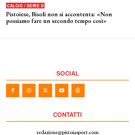
CALCIO / SERIE D
Pistoiese, Bisoli non si accontenta: «Non
possiamo fare un secondo tempo così»
SOCIAL
CONTATTI
redazione@pistoiasport.com