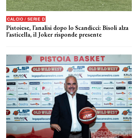
CALCIO / SERIE D
Pistoiese, l’analisi dopo lo Scandicci: Bisoli alza
l’asticella, il Joker risponde presente