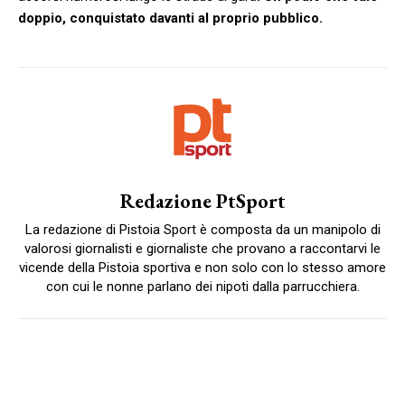
doppio, conquistato davanti al proprio pubblico.
Redazione PtSport
La redazione di Pistoia Sport è composta da un manipolo di
valorosi giornalisti e giornaliste che provano a raccontarvi le
vicende della Pistoia sportiva e non solo con lo stesso amore
con cui le nonne parlano dei nipoti dalla parrucchiera.