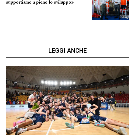
supportiamo a pieno lo sviluppo»
La posizione del sindaco
LEGGI ANCHE