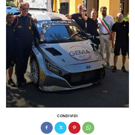
CONDIVIDI