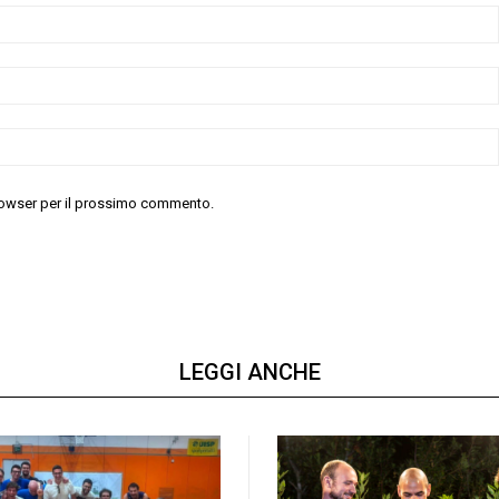
 browser per il prossimo commento.
LEGGI ANCHE