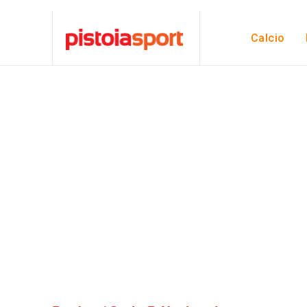
Calcio