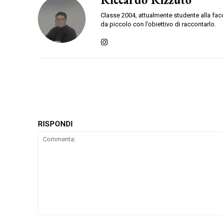
Classe 2004, attualmente studente alla faco
da piccolo con l’obiettivo di raccontarlo.
RISPONDI
Commenta: