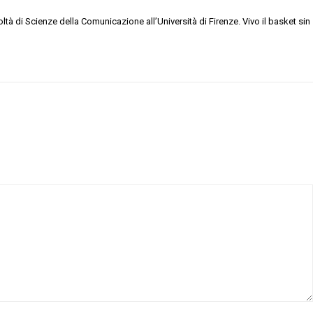
ltà di Scienze della Comunicazione all’Università di Firenze. Vivo il basket sin