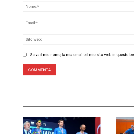
Salva il mio nome, la mia email e il mio sito web in questo