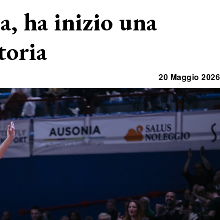
, ha inizio una
toria
20 Maggio 2026