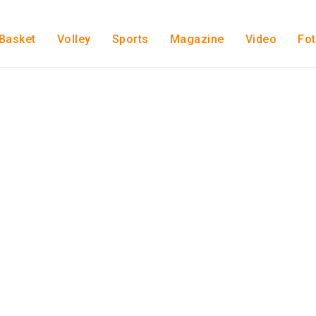
Basket
Volley
Sports
Magazine
Video
Fo