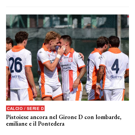
CALCIO / SERIE D
Pistoiese ancora nel Girone D con lombarde,
emiliane e il Pontedera