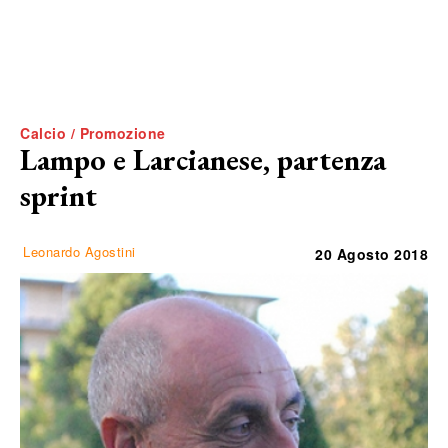
Calcio / Promozione
Lampo e Larcianese, partenza
sprint
Leonardo Agostini
20 Agosto 2018