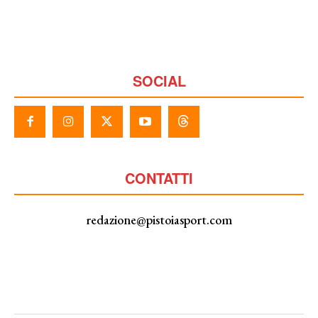
SOCIAL
CONTATTI
redazione@pistoiasport.com