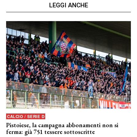
LEGGI ANCHE
CALCIO / SERIE D
Pistoiese, la campagna abbonamenti non si
ferma: già 751 tessere sottoscritte