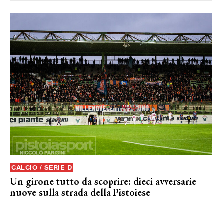
CALCIO / SERIE D
Un girone tutto da scoprire: dieci avversarie
nuove sulla strada della Pistoiese