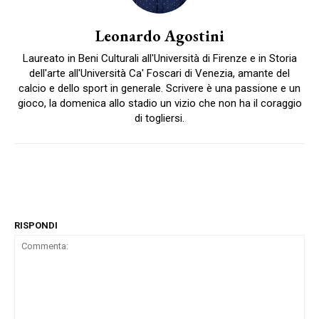
Leonardo Agostini
Laureato in Beni Culturali all'Università di Firenze e in Storia
dell'arte all'Università Ca' Foscari di Venezia, amante del
calcio e dello sport in generale. Scrivere è una passione e un
gioco, la domenica allo stadio un vizio che non ha il coraggio
di togliersi.
RISPONDI