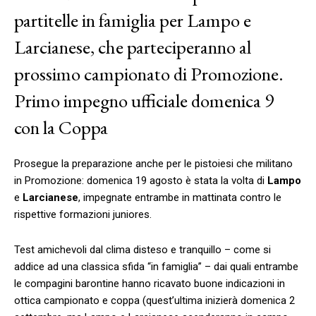
partitelle in famiglia per Lampo e
Larcianese, che parteciperanno al
prossimo campionato di Promozione.
Primo impegno ufficiale domenica 9
con la Coppa
Prosegue la preparazione anche per le pistoiesi che militano
in Promozione: domenica 19 agosto è stata la volta di
Lampo
e
Larcianese
, impegnate entrambe in mattinata contro le
rispettive formazioni juniores.
Test amichevoli dal clima disteso e tranquillo – come si
addice ad una classica sfida “in famiglia” – dai quali entrambe
le compagini barontine hanno ricavato buone indicazioni in
ottica campionato e coppa (quest’ultima inizierà domenica 2