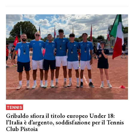
TENNIS
Gribaldo sfiora il titolo europeo Under 18:
l’Italia è d’argento, soddisfazione per il Tennis
Club Pistoia