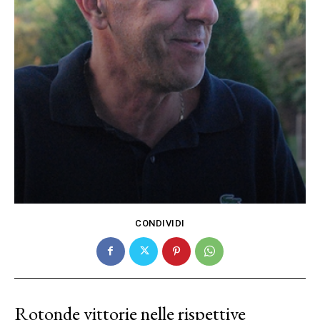
CONDIVIDI
Rotonde vittorie nelle rispettive