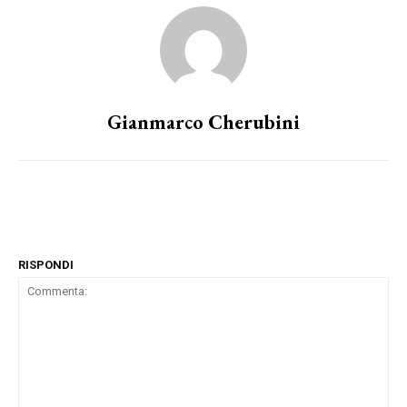
Gianmarco Cherubini
RISPONDI