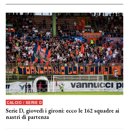
CALCIO / SERIE D
Serie D, giovedì i gironi: ecco le 162 squadre ai
nastri di partenza