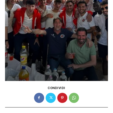
CONDIVIDI