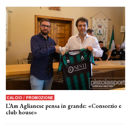
CALCIO / PROMOZIONE
L’Am Aglianese pensa in grande: «Consorzio e
club house»