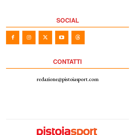
SOCIAL
CONTATTI
redazione@pistoiasport.com