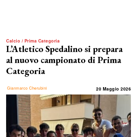
Calcio / Prima Categoria
L’Atletico Spedalino si prepara
al nuovo campionato di Prima
Categoria
Gianmarco Cherubini
20 Maggio 2026