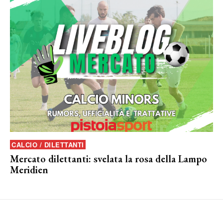
CALCIO / DILETTANTI
Mercato dilettanti: svelata la rosa della Lampo
Meridien