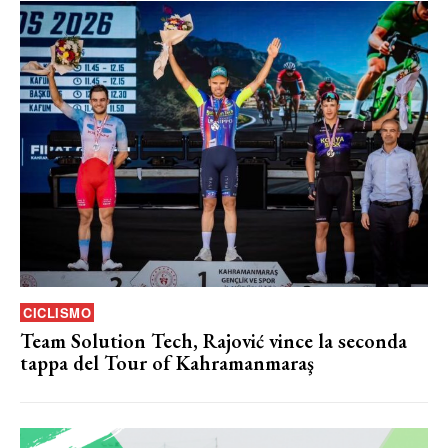
CICLISMO
Team Solution Tech, Rajović vince la seconda
tappa del Tour of Kahramanmaraş