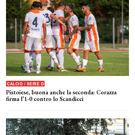
CALCIO / SERIE D
Pistoiese, buona anche la seconda: Corazza
firma l’1-0 contro lo Scandicci