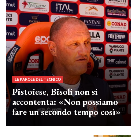
LE PAROLE DEL TECNICO
Pistoiese, Bisoli non si
accontenta: «Non possiamo
fare un secondo tempo così»