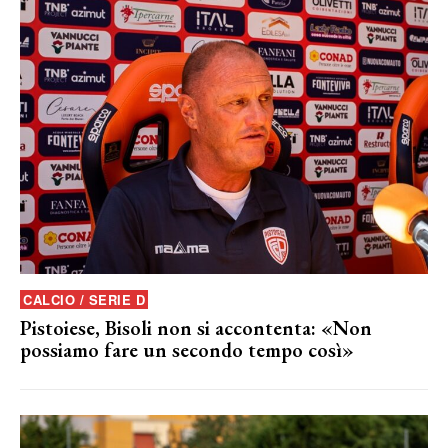
CALCIO / SERIE D
Pistoiese, Bisoli non si accontenta: «Non
possiamo fare un secondo tempo così»