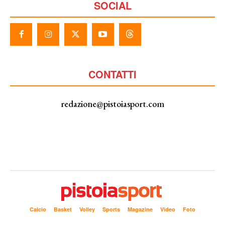
SOCIAL
CONTATTI
redazione@pistoiasport.com
Calcio
Basket
Volley
Sports
Magazine
Video
Foto