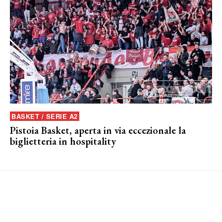
BASKET / SERIE A2
Pistoia Basket, aperta in via eccezionale la
biglietteria in hospitality