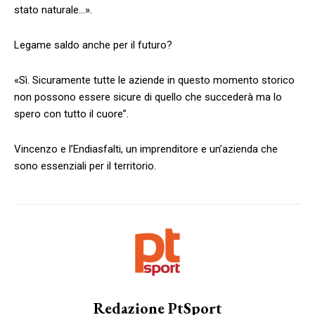
stato naturale…».
Legame saldo anche per il futuro?
«Sì. Sicuramente tutte le aziende in questo momento storico
non possono essere sicure di quello che succederà ma lo
spero con tutto il cuore”.
Vincenzo e l’Endiasfalti, un imprenditore e un’azienda che
sono essenziali per il territorio.
Redazione PtSport