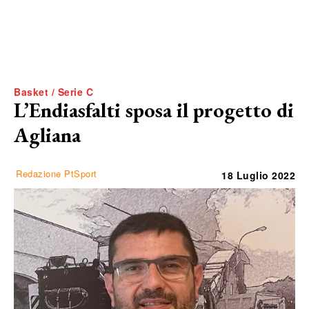
Basket / Serie C
L’Endiasfalti sposa il progetto di
Agliana
Redazione PtSport
18 Luglio 2022