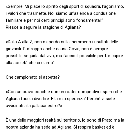
«Sempre. Mi piace lo spirito degli sport di squadra, l’agonismo,
i valori che trasmette. Noi siamo un’azienda a conduzione
familiare e per noi certi principi sono fondamentali”
Riesce a seguire la stagione di Agliana?
«Dalla A alla Z, non mi perdo nulla, nemmeno i risultati delle
giovanili. Purtroppo anche causa Covid, non è sempre
possibile seguirla dal vivo, ma faccio il possibile per far capire
alla società che ci siamo”.
Che campionato si aspetta?
«Con un bravo coach e con un roster competitivo, spero che
Agliana faccia divertire. È la mia speranza”.Perché vi siete
avvicinati alla pallacanestro?»
È una delle maggiori realtà sul territorio, io sono di Prato ma la
nostra azienda ha sede ad Agliana. Si respira basket ed è