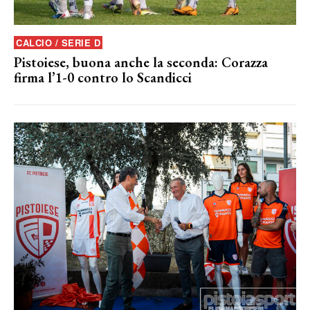
CALCIO / SERIE D
Pistoiese, buona anche la seconda: Corazza
firma l’1-0 contro lo Scandicci