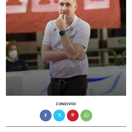
CONDIVIDI