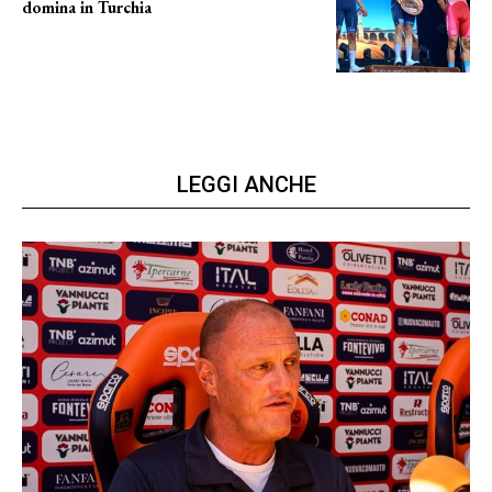
domina in Turchia
ottimi risultati
LEGGI ANCHE