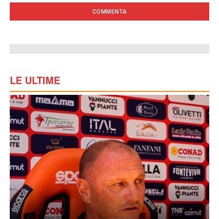
LE ULTIME