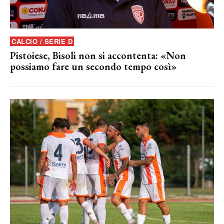
CALCIO / SERIE D
Pistoiese, Bisoli non si accontenta: «Non
possiamo fare un secondo tempo così»