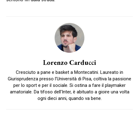
Lorenzo Carducci
Cresciuto a pane e basket a Montecatini. Laureato in
Giurisprudenza presso l'Università di Pisa, coltiva la passione
per lo sport e per il sociale. Si ostina a fare il playmaker
amatoriale. Da tifoso dell'Inter, è abituato a gioire una volta
ogni dieci anni, quando va bene.