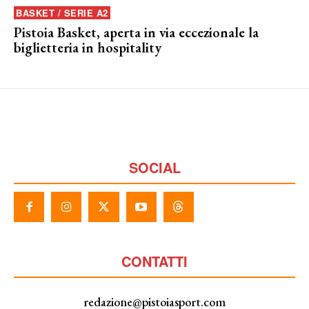
BASKET / SERIE A2
Pistoia Basket, aperta in via eccezionale la
biglietteria in hospitality
SOCIAL
CONTATTI
redazione@pistoiasport.com