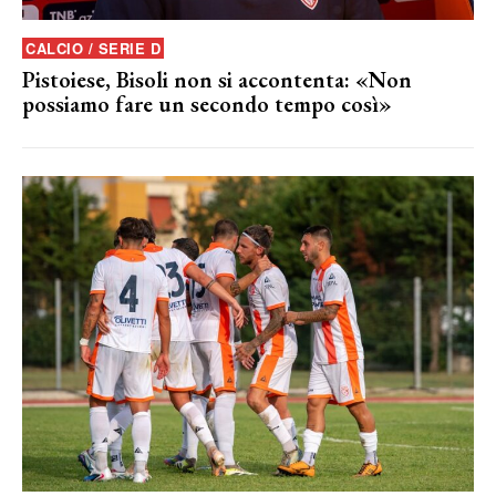
CALCIO / SERIE D
Pistoiese, Bisoli non si accontenta: «Non
possiamo fare un secondo tempo così»