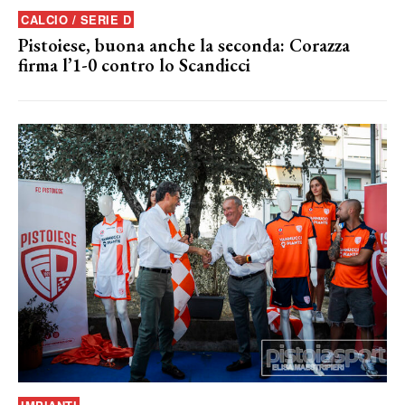
CALCIO / SERIE D
Pistoiese, buona anche la seconda: Corazza
firma l’1-0 contro lo Scandicci