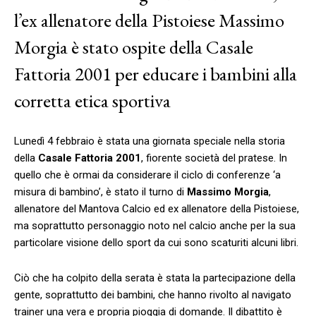
l’ex allenatore della Pistoiese Massimo
Morgia è stato ospite della Casale
Fattoria 2001 per educare i bambini alla
corretta etica sportiva
Lunedì 4 febbraio è stata una giornata speciale nella storia
della
Casale Fattoria 2001
, fiorente società del pratese. In
quello che è ormai da considerare il ciclo di conferenze ‘a
misura di bambino’, è stato il turno di
Massimo Morgia
,
allenatore del Mantova Calcio ed ex allenatore della Pistoiese,
ma soprattutto personaggio noto nel calcio anche per la sua
particolare visione dello sport da cui sono scaturiti alcuni libri.
Ciò che ha colpito della serata è stata la partecipazione della
gente, soprattutto dei bambini, che hanno rivolto al navigato
trainer una vera e propria pioggia di domande. Il dibattito è