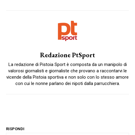
Redazione PtSport
La redazione di Pistoia Sport è composta da un manipolo di
valorosi giornalisti e giornaliste che provano a raccontarvi le
vicende della Pistoia sportiva e non solo con lo stesso amore
con cui le nonne parlano dei nipoti dalla parrucchiera.
RISPONDI