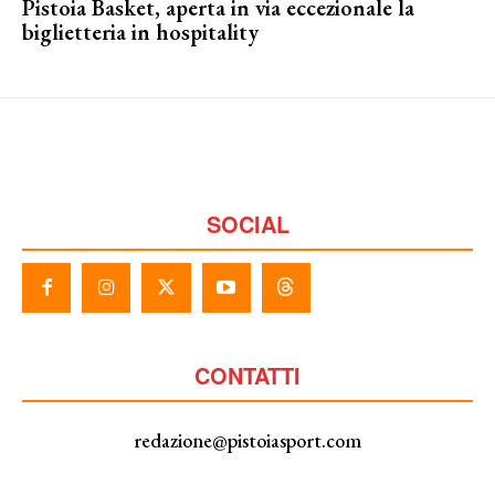
Pistoia Basket, aperta in via eccezionale la
biglietteria in hospitality
SOCIAL
CONTATTI
redazione@pistoiasport.com