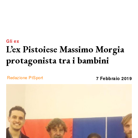
Gli ex
L’ex Pistoiese Massimo Morgia
protagonista tra i bambini
Redazione PtSport
7 Febbraio 2019