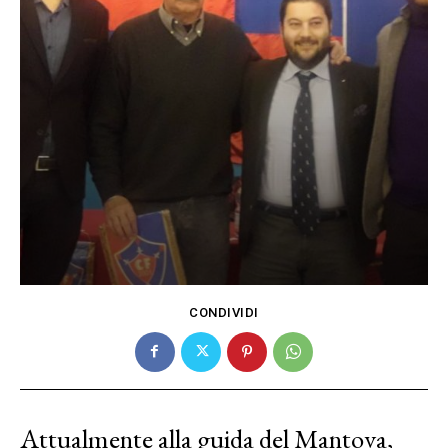
CONDIVIDI
Attualmente alla guida del Mantova,