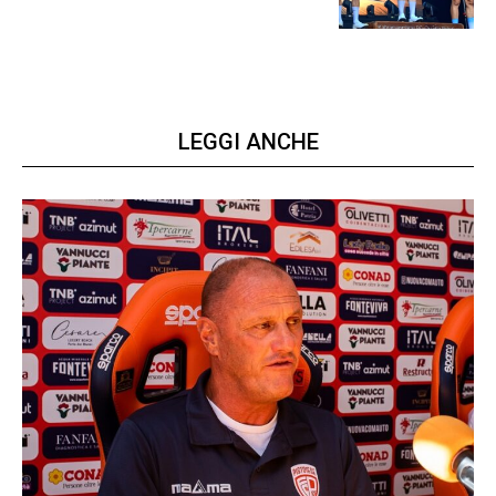
LEGGI ANCHE