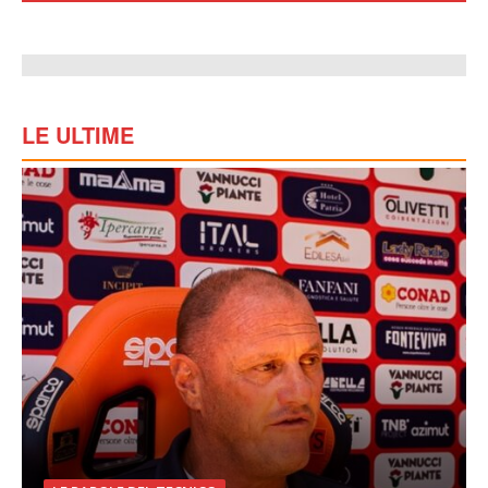
LE ULTIME