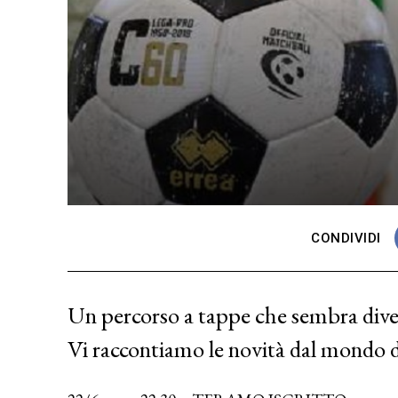
CONDIVIDI
Un percorso a tappe che sembra diven
Vi raccontiamo le novità dal mondo d