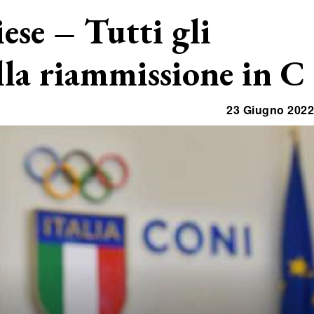
se – Tutti gli
la riammissione in C
23 Giugno 2022