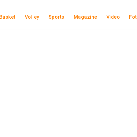
Basket
Volley
Sports
Magazine
Video
Fo