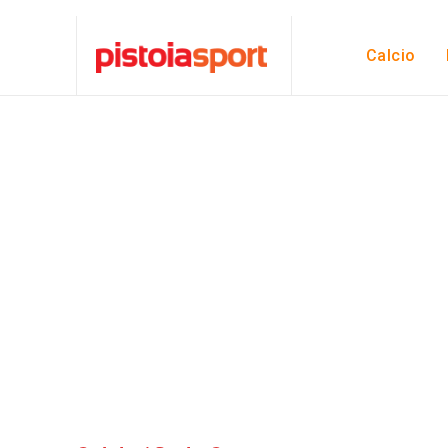
Calcio