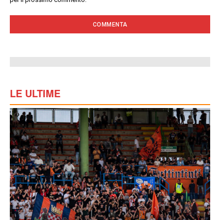
LE ULTIME