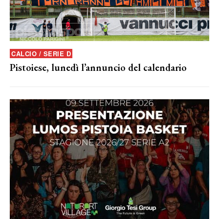
CALCIO / SERIE D
Pistoiese, lunedì l’annuncio del calendario