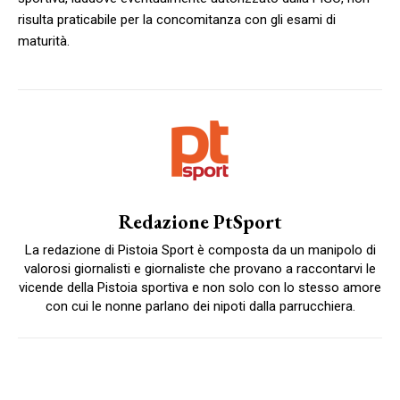
risulta praticabile per la concomitanza con gli esami di
maturità.
Redazione PtSport
La redazione di Pistoia Sport è composta da un manipolo di
valorosi giornalisti e giornaliste che provano a raccontarvi le
vicende della Pistoia sportiva e non solo con lo stesso amore
con cui le nonne parlano dei nipoti dalla parrucchiera.