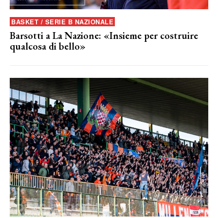
BASKET / SERIE B NAZIONALE
Barsotti a La Nazione: «Insieme per costruire
qualcosa di bello»