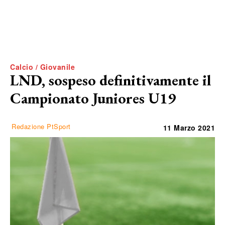
Calcio / Giovanile
LND, sospeso definitivamente il
Campionato Juniores U19
Redazione PtSport
11 Marzo 2021