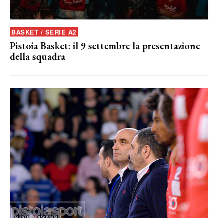
BASKET / SERIE A2
Pistoia Basket: il 9 settembre la presentazione
della squadra