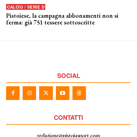
CALCIO / SERIE D
Pistoiese, la campagna abbonamenti non si
ferma: già 751 tessere sottoscritte
SOCIAL
CONTATTI
redazione@pistoiasport.com