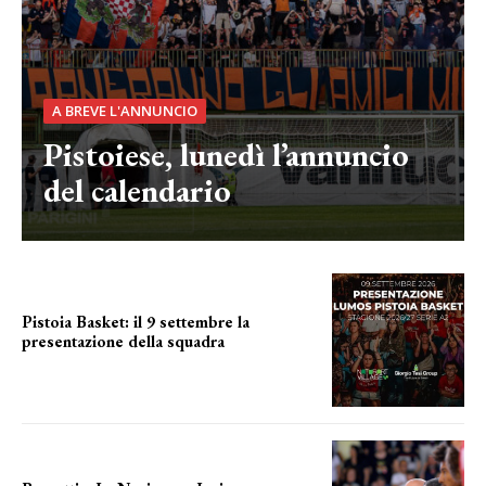
A BREVE L'ANNUNCIO
Pistoiese, lunedì l’annuncio
del calendario
Pistoia Basket: il 9 settembre la
presentazione della squadra
Annunciata la data