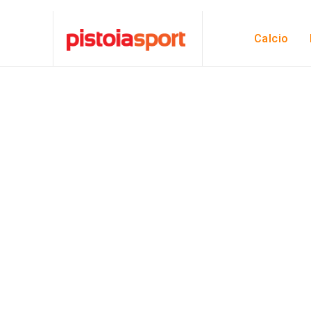
Calcio