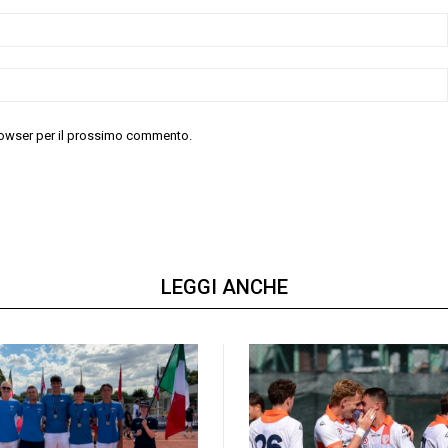
 browser per il prossimo commento.
LEGGI ANCHE