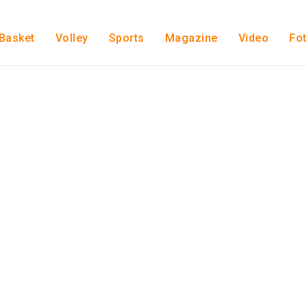
Basket
Volley
Sports
Magazine
Video
Fo