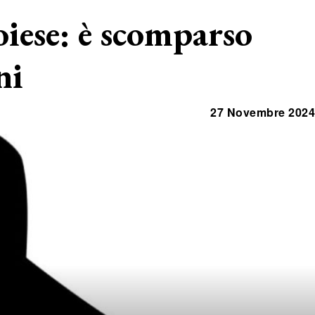
oiese: è scomparso
ni
27 Novembre 2024