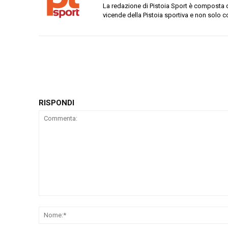
La redazione di Pistoia Sport è composta da
vicende della Pistoia sportiva e non solo c
RISPONDI
Commenta: