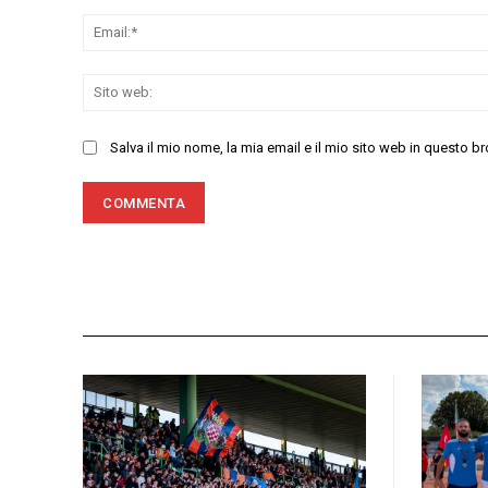
Salva il mio nome, la mia email e il mio sito web in questo