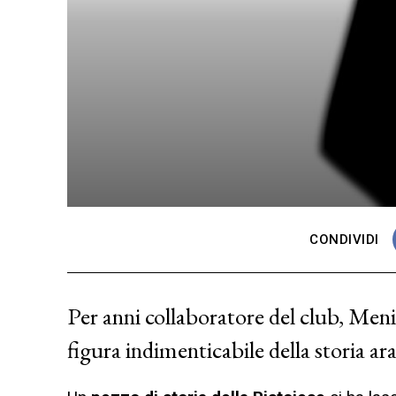
CONDIVIDI
Per anni collaboratore del club, Menic
figura indimenticabile della storia ar