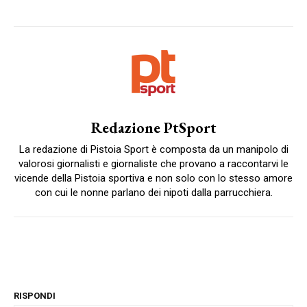
Redazione PtSport
La redazione di Pistoia Sport è composta da un manipolo di
valorosi giornalisti e giornaliste che provano a raccontarvi le
vicende della Pistoia sportiva e non solo con lo stesso amore
con cui le nonne parlano dei nipoti dalla parrucchiera.
RISPONDI