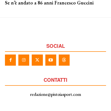
Se n’è andato a 86 anni Francesco Guccini
SOCIAL
CONTATTI
redazione@pistoiasport.com