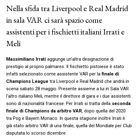
Nella sfida tra Liverpool e Real Madrid
in sala VAR ci sarà spazio come
assistenti per i fischietti italiani Irrati e
Meli
Massimiliano Irrati
aggiunge un’altra designazione di
prestigio al proprio palmares. Il fischietto pistoiese è stato
infatti selezionato come assistente VAR per la
finale di
Champions League
tra Liverpool e Real Madrid che andrà in
scena sabato 28 maggio. Presente assieme a lui in Sala VAR
l’altro italiano Meli, mentre il direttore di gara e i due assistenti
sono di nazionalità francese. Per Irrati si tratta della
seconda
finale di Champions da arbitro VAR
, dopo quella del 2020
tra Psg e Bayern Monaco. In questa stagione inoltre Irrati è
già stato arbitro VAR di una finale, quella del Mondiale per Club
disputata lo scorso dicembre.