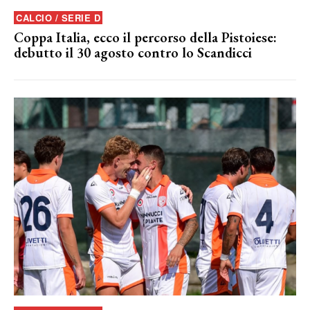
CALCIO / SERIE D
Coppa Italia, ecco il percorso della Pistoiese:
debutto il 30 agosto contro lo Scandicci