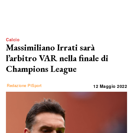
Calcio
Massimiliano Irrati sarà
l’arbitro VAR nella finale di
Champions League
Redazione PtSport
12 Maggio 2022