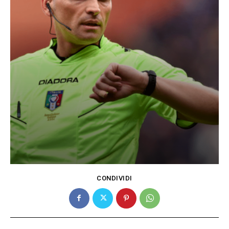
CONDIVIDI