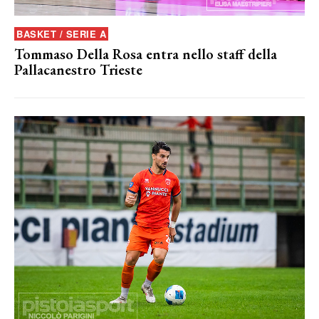
BASKET / SERIE A
Tommaso Della Rosa entra nello staff della
Pallacanestro Trieste