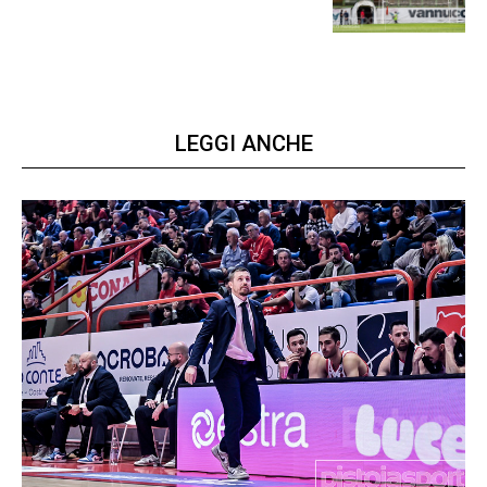
LEGGI ANCHE