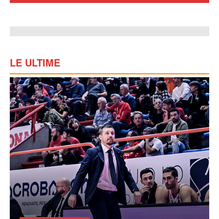
LE ULTIME