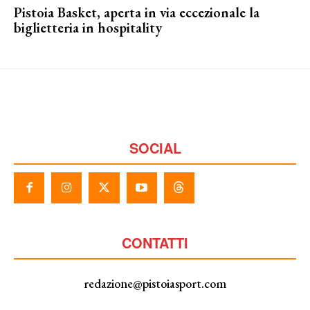
Pistoia Basket, aperta in via eccezionale la
biglietteria in hospitality
SOCIAL
CONTATTI
redazione@pistoiasport.com