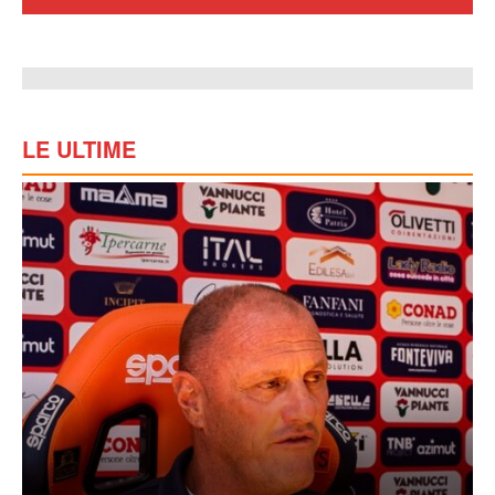
LE ULTIME