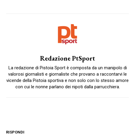
Redazione PtSport
La redazione di Pistoia Sport è composta da un manipolo di
valorosi giornalisti e giornaliste che provano a raccontarvi le
vicende della Pistoia sportiva e non solo con lo stesso amore
con cui le nonne parlano dei nipoti dalla parrucchiera.
RISPONDI