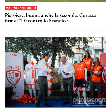
CALCIO / SERIE D
Pistoiese, buona anche la seconda: Corazza
firma l’1-0 contro lo Scandicci