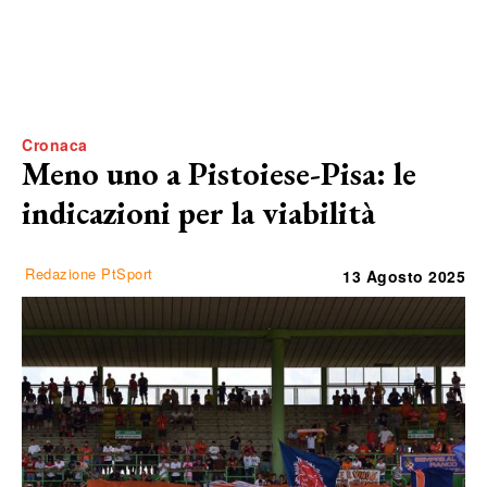
Cronaca
Meno uno a Pistoiese-Pisa: le
indicazioni per la viabilità
Redazione PtSport
13 Agosto 2025