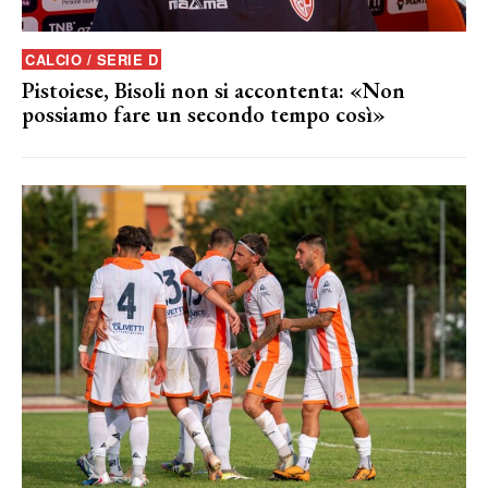
CALCIO / SERIE D
Pistoiese, Bisoli non si accontenta: «Non
possiamo fare un secondo tempo così»