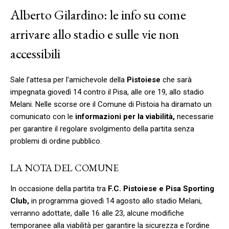
Alberto Gilardino: le info su come
arrivare allo stadio e sulle vie non
accessibili
Sale l’attesa per l’amichevole della
Pistoiese
che sarà
impegnata giovedì 14 contro il Pisa, alle ore 19, allo stadio
Melani. Nelle scorse ore il Comune di Pistoia ha diramato un
comunicato con le
informazioni per la viabilità,
necessarie
per garantire il regolare svolgimento della partita senza
problemi di ordine pubblico.
LA NOTA DEL COMUNE
In occasione della partita tra
F.C. Pistoiese e Pisa Sporting
Club,
in programma giovedì 14 agosto allo stadio Melani,
verranno adottate, dalle 16 alle 23, alcune modifiche
temporanee alla viabilità per garantire la sicurezza e l’ordine