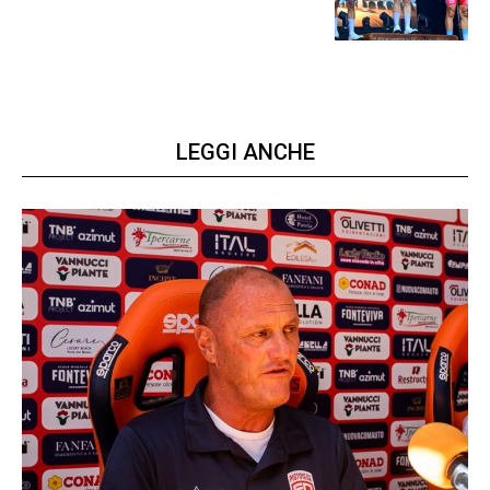
LEGGI ANCHE