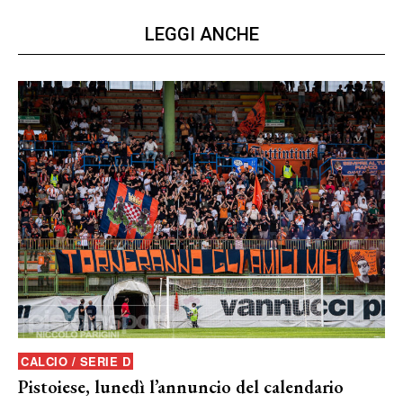
LEGGI ANCHE
CALCIO / SERIE D
Pistoiese, lunedì l’annuncio del calendario