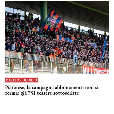
CALCIO / SERIE D
Pistoiese, la campagna abbonamenti non si
ferma: già 751 tessere sottoscritte