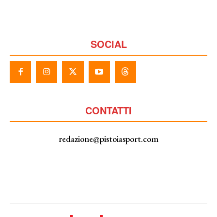
SOCIAL
CONTATTI
redazione@pistoiasport.com