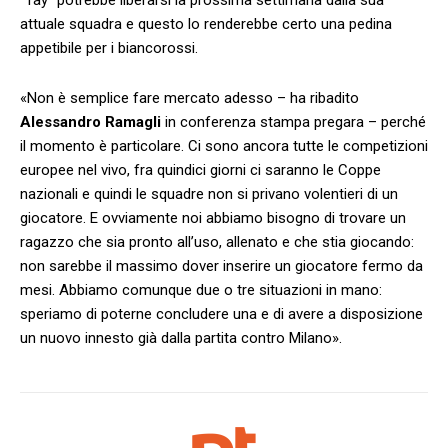
attuale squadra e questo lo renderebbe certo una pedina
appetibile per i biancorossi.
«Non è semplice fare mercato adesso – ha ribadito
Alessandro Ramagli
in conferenza stampa pregara – perché
il momento è particolare. Ci sono ancora tutte le competizioni
europee nel vivo, fra quindici giorni ci saranno le Coppe
nazionali e quindi le squadre non si privano volentieri di un
giocatore. E ovviamente noi abbiamo bisogno di trovare un
ragazzo che sia pronto all’uso, allenato e che stia giocando:
non sarebbe il massimo dover inserire un giocatore fermo da
mesi. Abbiamo comunque due o tre situazioni in mano:
speriamo di poterne concludere una e di avere a disposizione
un nuovo innesto già dalla partita contro Milano».