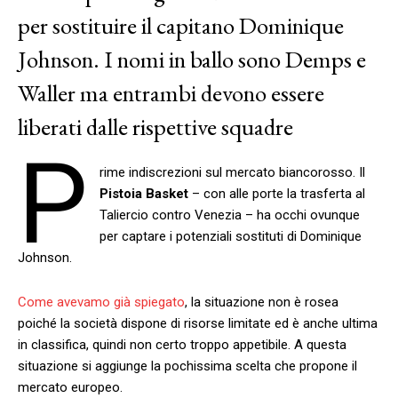
per sostituire il capitano Dominique
Johnson. I nomi in ballo sono Demps e
Waller ma entrambi devono essere
liberati dalle rispettive squadre
P
rime indiscrezioni sul mercato biancorosso. Il
Pistoia Basket
– con alle porte la trasferta al
Taliercio contro Venezia – ha occhi ovunque
per captare i potenziali sostituti di Dominique
Johnson.
Come avevamo già spiegato
, la situazione non è rosea
poiché la società dispone di risorse limitate ed è anche ultima
in classifica, quindi non certo troppo appetibile. A questa
situazione si aggiunge la pochissima scelta che propone il
mercato europeo.