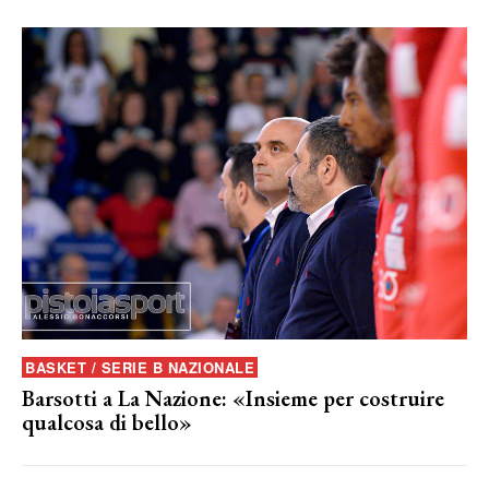
BASKET / SERIE B NAZIONALE
Barsotti a La Nazione: «Insieme per costruire
qualcosa di bello»