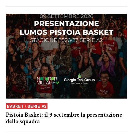
BASKET / SERIE A2
Pistoia Basket: il 9 settembre la presentazione
della squadra