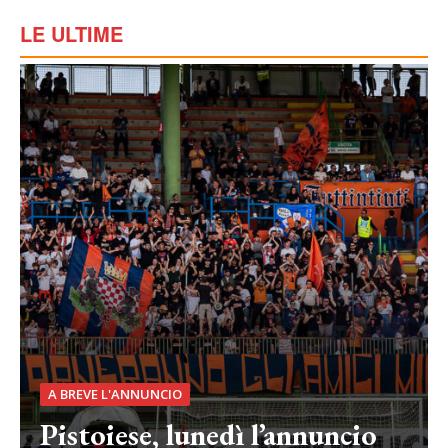
LE ULTIME
A BREVE L'ANNUNCIO
Pistoiese, lunedì l’annuncio