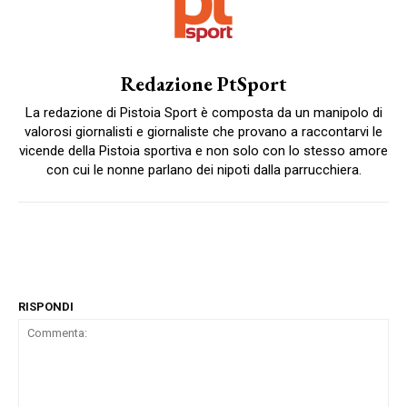
Redazione PtSport
La redazione di Pistoia Sport è composta da un manipolo di
valorosi giornalisti e giornaliste che provano a raccontarvi le
vicende della Pistoia sportiva e non solo con lo stesso amore
con cui le nonne parlano dei nipoti dalla parrucchiera.
RISPONDI