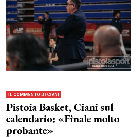
IL COMMENTO DI CIANI
Pistoia Basket, Ciani sul
calendario: «Finale molto
probante»