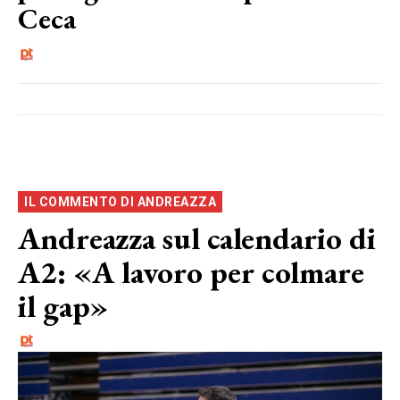
Ceca
IL COMMENTO DI ANDREAZZA
Andreazza sul calendario di
A2: «A lavoro per colmare
il gap»