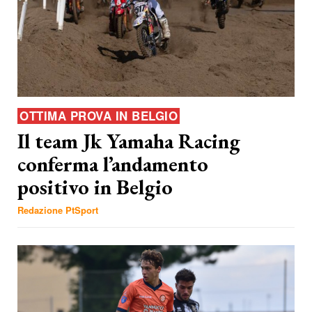
OTTIMA PROVA IN BELGIO
Il team Jk Yamaha Racing
conferma l’andamento
positivo in Belgio
Redazione PtSport