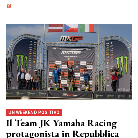
UN WEEKEND POSITIVO
Il Team JK Yamaha Racing
protagonista in Repubblica