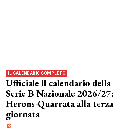
IL CALENDARIO COMPLETO
Ufficiale il calendario della
Serie B Nazionale 2026/27:
Herons-Quarrata alla terza
giornata