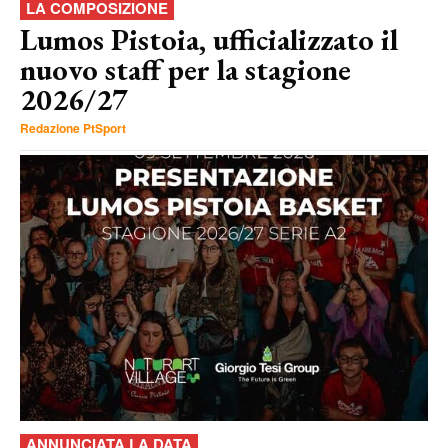
LA COMPOSIZIONE
Lumos Pistoia, ufficializzato il
nuovo staff per la stagione
2026/27
Redazione PtSport
ANNUNCIATA LA DATA