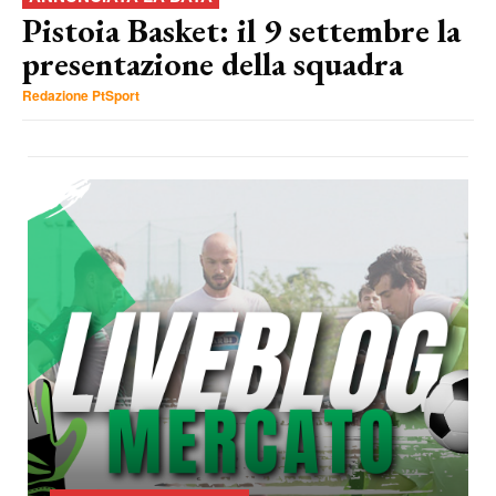
Pistoia Basket: il 9 settembre la
presentazione della squadra
Redazione PtSport