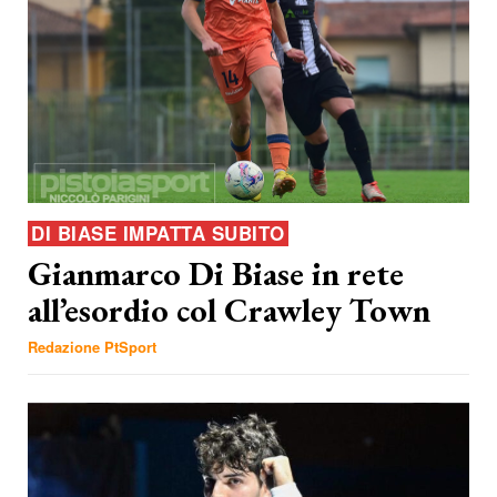
DI BIASE IMPATTA SUBITO
Gianmarco Di Biase in rete
all’esordio col Crawley Town
Redazione PtSport