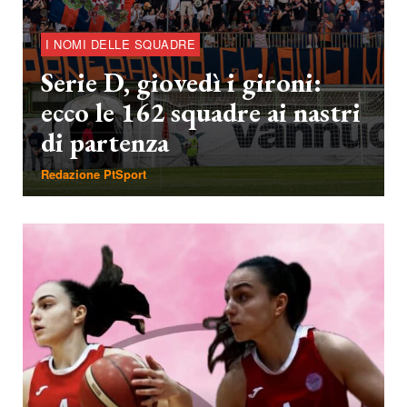
I NOMI DELLE SQUADRE
Serie D, giovedì i gironi:
ecco le 162 squadre ai nastri
di partenza
Redazione PtSport