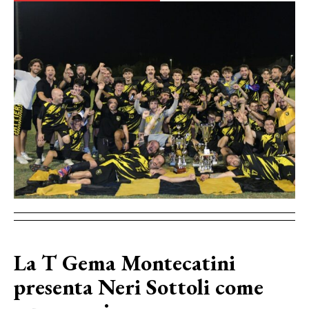
La T Gema Montecatini
presenta Neri Sottoli come