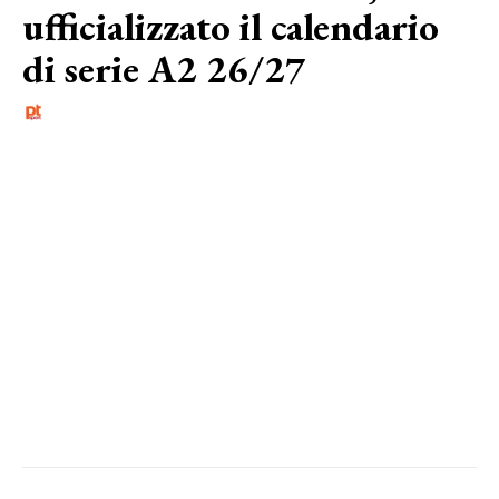
ufficializzato il calendario
di serie A2 26/27