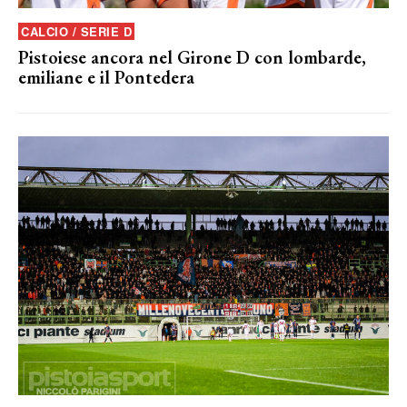
CALCIO / SERIE D
Pistoiese ancora nel Girone D con lombarde,
emiliane e il Pontedera