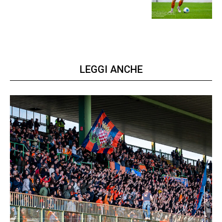
prima gara ufficiale
LEGGI ANCHE