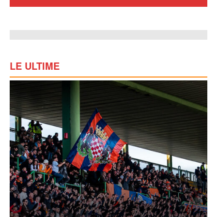
LE ULTIME