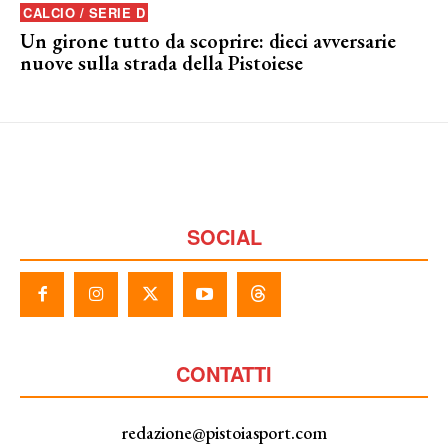
CALCIO / SERIE D
Un girone tutto da scoprire: dieci avversarie
nuove sulla strada della Pistoiese
SOCIAL
CONTATTI
redazione@pistoiasport.com