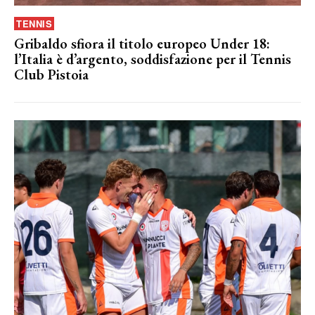
TENNIS
Gribaldo sfiora il titolo europeo Under 18:
l’Italia è d’argento, soddisfazione per il Tennis
Club Pistoia