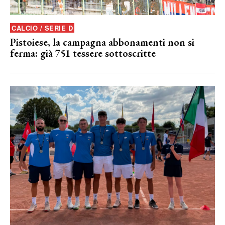
CALCIO / SERIE D
Pistoiese, la campagna abbonamenti non si
ferma: già 751 tessere sottoscritte