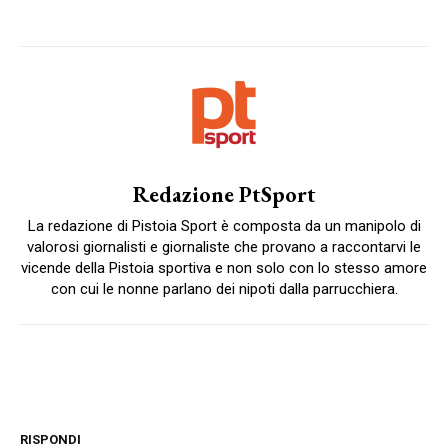
Redazione PtSport
La redazione di Pistoia Sport è composta da un manipolo di
valorosi giornalisti e giornaliste che provano a raccontarvi le
vicende della Pistoia sportiva e non solo con lo stesso amore
con cui le nonne parlano dei nipoti dalla parrucchiera.
RISPONDI