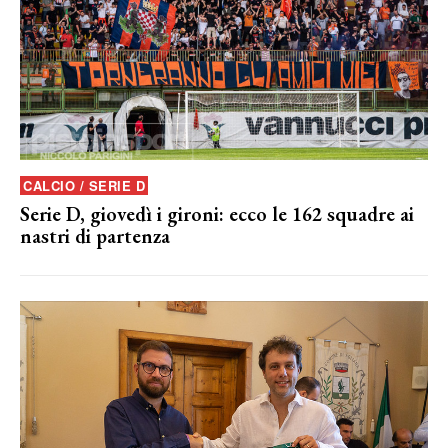
CALCIO / SERIE D
Serie D, giovedì i gironi: ecco le 162 squadre ai
nastri di partenza