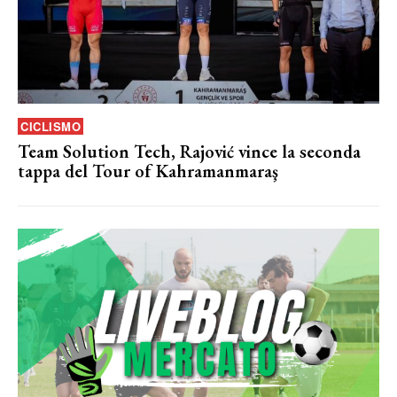
CICLISMO
Team Solution Tech, Rajović vince la seconda
tappa del Tour of Kahramanmaraş