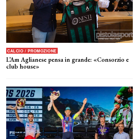
CALCIO / PROMOZIONE
L’Am Aglianese pensa in grande: «Consorzio e
club house»