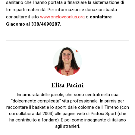
sanitario che l’hanno portata a finanziare la sistemazione di
tre reparti maternità. Per informazioni e donazioni basta
consultare il sito
www.oneloveonlus.org
o
contattare
Giacomo al 338/4698287
.
Elisa Pacini
Innamorata delle parole, che sono centrali nella sua
“dolcemente complicata” vita professionale. In primis per
raccontare il basket e lo sport, dalle colonne de Il Tirreno (con
cui collabora dal 2003) alle pagine web di Pistoia Sport (che
ha contribuito a fondare). E poi come insegnante di italiano
agli stranieri.