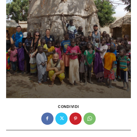
CONDIVIDI