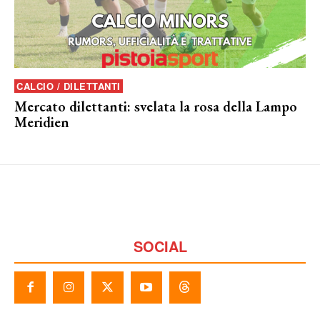
CALCIO / DILETTANTI
Mercato dilettanti: svelata la rosa della Lampo
Meridien
SOCIAL