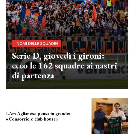
I NOMI DELLE SQUADRE
Serie D, giovedì i gironi:
ecco le 162 squadre ai nastri
di partenza
L’Am Aglianese pensa in grande:
«Consorzio e club house»