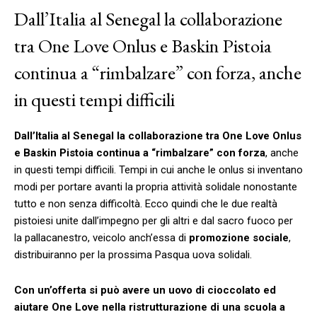
Dall’Italia al Senegal la collaborazione
tra One Love Onlus e Baskin Pistoia
continua a “rimbalzare” con forza, anche
in questi tempi difficili
Dall’Italia al Senegal la collaborazione tra One Love Onlus
e Baskin Pistoia continua a “rimbalzare” con forza
, anche
in questi tempi difficili. Tempi in cui anche le onlus si inventano
modi per portare avanti la propria attività solidale nonostante
tutto e non senza difficoltà. Ecco quindi che le due realtà
pistoiesi unite dall’impegno per gli altri e dal sacro fuoco per
la pallacanestro, veicolo anch’essa di
promozione sociale
,
distribuiranno per la prossima Pasqua uova solidali.
Con un’offerta si può avere un uovo di cioccolato ed
aiutare One Love nella ristrutturazione di una scuola a