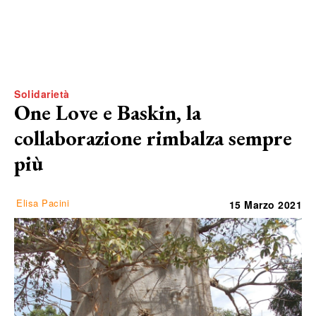
Solidarietà
One Love e Baskin, la
collaborazione rimbalza sempre
più
Elisa Pacini
15 Marzo 2021