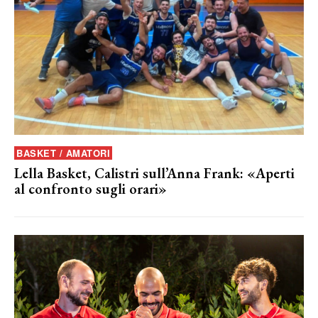
BASKET / AMATORI
Lella Basket, Calistri sull’Anna Frank: «Aperti
al confronto sugli orari»