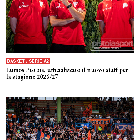
BASKET / SERIE A2
Lumos Pistoia, ufficializzato il nuovo staff per
la stagione 2026/27