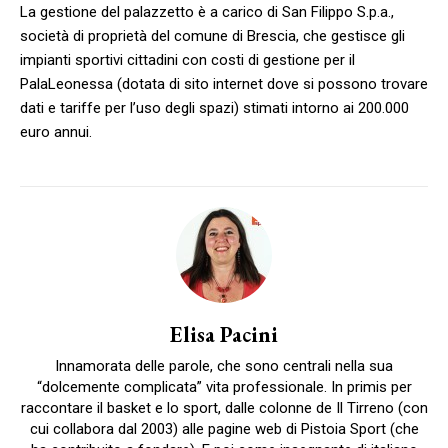
La gestione del palazzetto è a carico di San Filippo S.p.a.,
società di proprietà del comune di Brescia, che gestisce gli
impianti sportivi cittadini con costi di gestione per il
PalaLeonessa (dotata di sito internet dove si possono trovare
dati e tariffe per l’uso degli spazi) stimati intorno ai 200.000
euro annui.
Elisa Pacini
Innamorata delle parole, che sono centrali nella sua
“dolcemente complicata” vita professionale. In primis per
raccontare il basket e lo sport, dalle colonne de Il Tirreno (con
cui collabora dal 2003) alle pagine web di Pistoia Sport (che