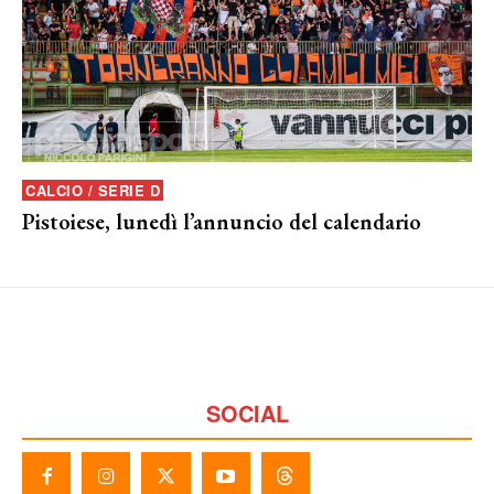
CALCIO / SERIE D
Pistoiese, lunedì l’annuncio del calendario
SOCIAL