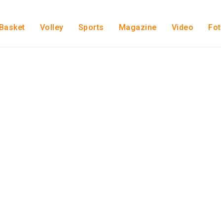
Basket
Volley
Sports
Magazine
Video
Fo