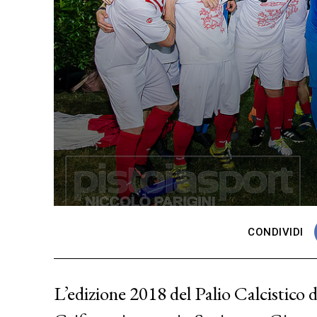
CONDIVIDI
L’edizione 2018 del Palio Calcistico de