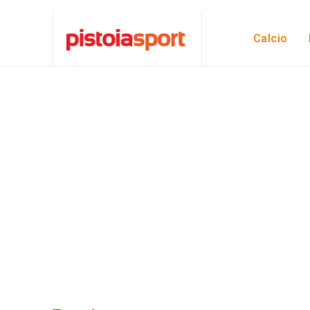
Calcio