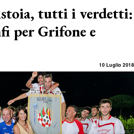
stoia, tutti i verdetti:
fi per Grifone e
10 Luglio 2018