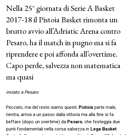
Nella 25° giornata di Serie A Basket
2017-18 il Pistoia Basket rimonta un
brutto avvio all’Adriatic Arena contro
Pesaro, ha il match in pugno ma si fa
riprendere e poi affonda all’overtime.
Capo perde, salvezza non matematica
ma quasi
inviato a Pesaro
Peccato, ma del resto siamo questi.
Pistoia
parte male,
rientra, arriva a un passo dalla vittoria ma alla fine si fa
beffare (dopo un overtime) da
Pesaro
, che festeggia due
punti fondamentali nella corsa salvezza in
Lega Basket