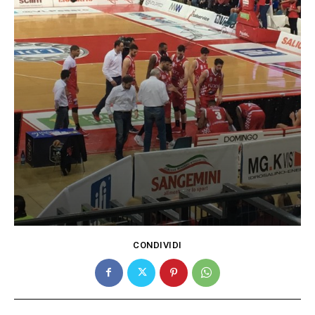
CONDIVIDI