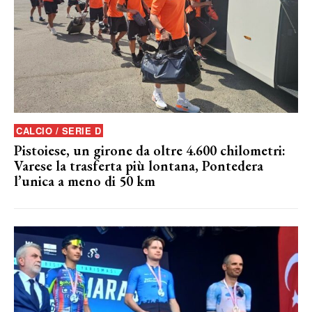
CALCIO / SERIE D
Pistoiese, un girone da oltre 4.600 chilometri:
Varese la trasferta più lontana, Pontedera
l’unica a meno di 50 km