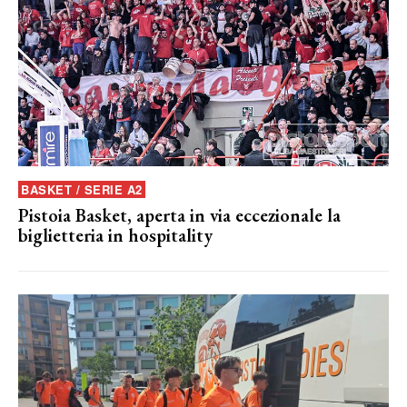
BASKET / SERIE A2
Pistoia Basket, aperta in via eccezionale la
biglietteria in hospitality