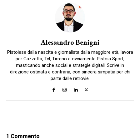
Alessandro Benigni
Pistoiese dalla nascita e giornalista dalla maggiore età, lavora
per Gazzetta, Tvl, Tirreno e ovviamente Pistoia Sport,
masticando anche social e strategie digitali. Scrive in
direzione ostinata e contraria, con sincera simpatia per chi
parte dalle retrovie.
1 Commento