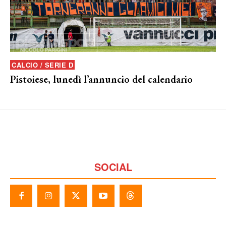
CALCIO / SERIE D
Pistoiese, lunedì l’annuncio del calendario
SOCIAL