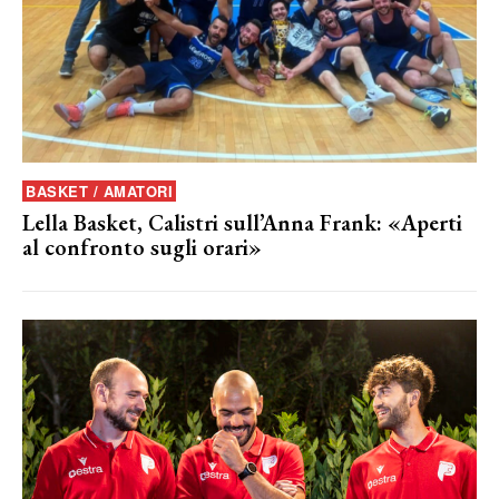
BASKET / AMATORI
Lella Basket, Calistri sull’Anna Frank: «Aperti
al confronto sugli orari»