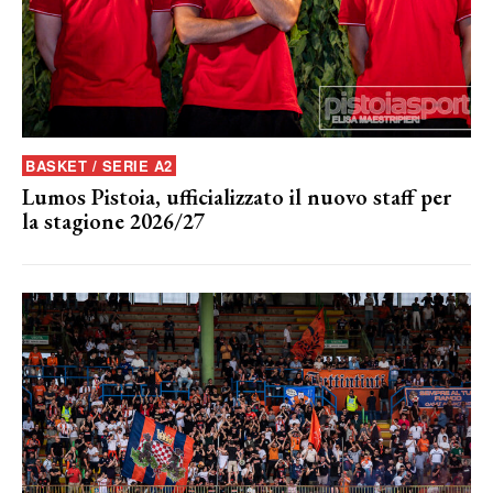
BASKET / SERIE A2
Lumos Pistoia, ufficializzato il nuovo staff per
la stagione 2026/27