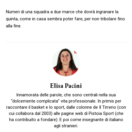
Numeri di una squadra a due marce che dovrà ingranare la
quinta, come in casa sembra poter fare, per non tribolare fino
alla fine.
Elisa Pacini
Innamorata delle parole, che sono centrali nella sua
“dolcemente complicata” vita professionale. In primis per
raccontare il basket e lo sport, dalle colonne de Il Tirreno (con
cui collabora dal 2003) alle pagine web di Pistoia Sport (che
ha contribuito a fondare). E poi come insegnante di italiano
agli stranieri.