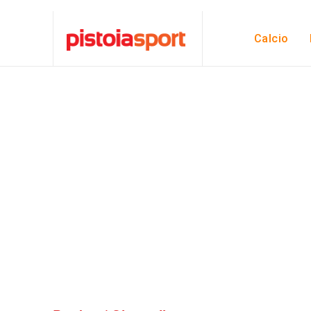
Calcio