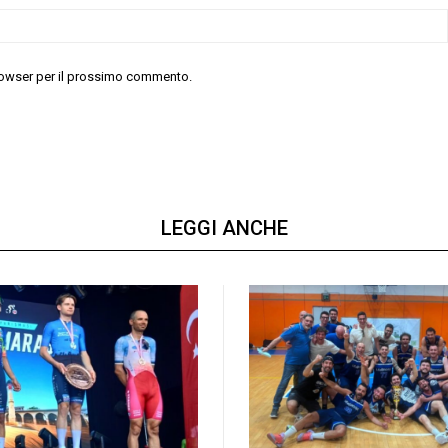
 browser per il prossimo commento.
LEGGI ANCHE