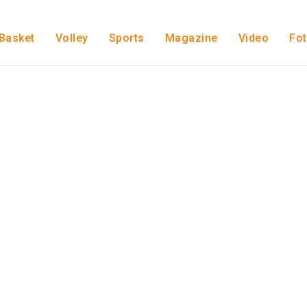
Basket
Volley
Sports
Magazine
Video
Fo