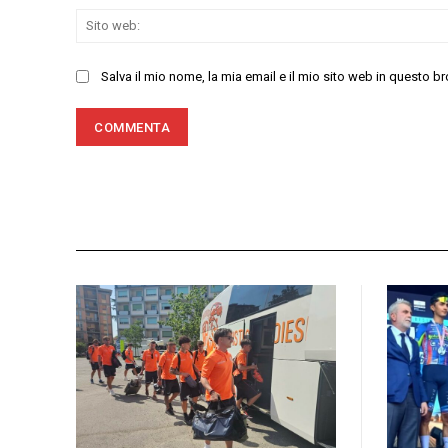
Salva il mio nome, la mia email e il mio sito web in questo