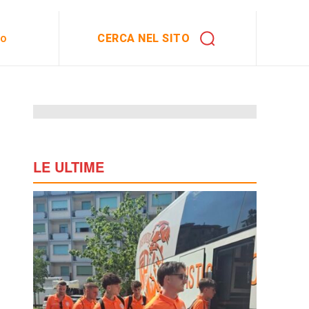
CERCA NEL SITO
to
LE ULTIME