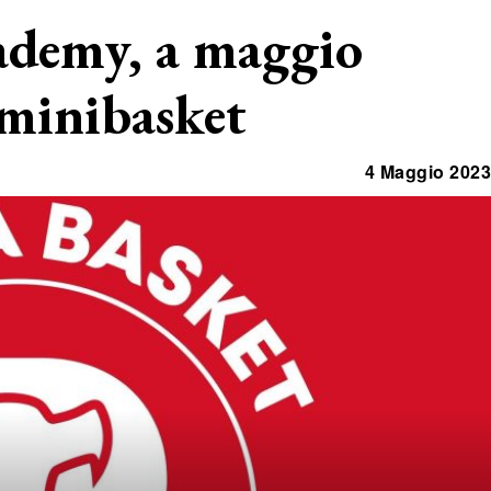
cademy, a maggio
 minibasket
4 Maggio 2023