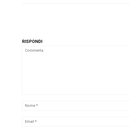
RISPONDI
Commenta: