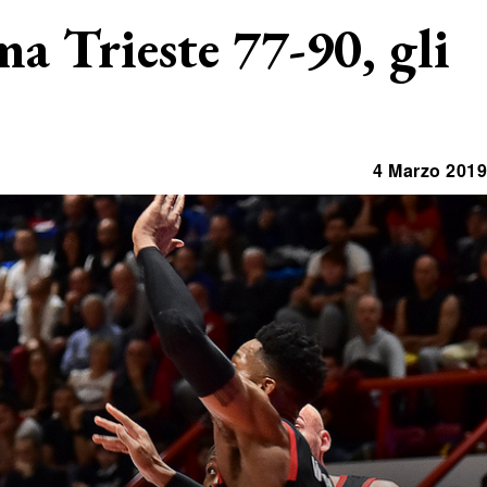
ma Trieste 77-90, gli
4 Marzo 2019