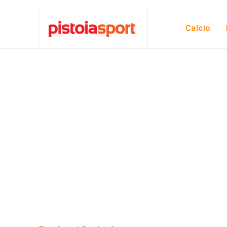
Calcio