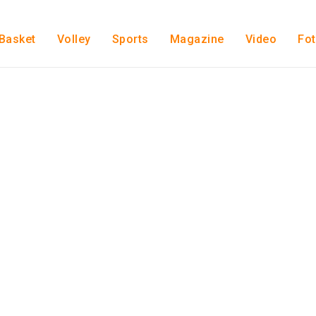
Basket
Volley
Sports
Magazine
Video
Fo