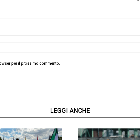
 browser per il prossimo commento.
LEGGI ANCHE