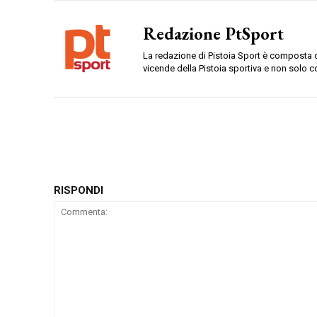
Redazione PtSport
La redazione di Pistoia Sport è composta da
vicende della Pistoia sportiva e non solo c
RISPONDI