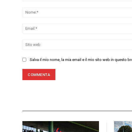
Commenta:
Salva il mio nome, la mia email e il mio sito web in questo