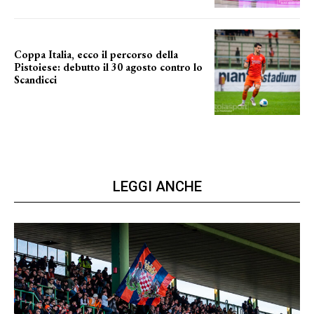
Coppa Italia, ecco il percorso della
Pistoiese: debutto il 30 agosto contro lo
Scandicci
prima gara ufficiale
LEGGI ANCHE