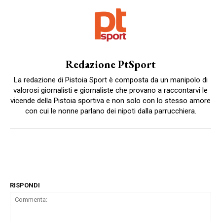
Redazione PtSport
La redazione di Pistoia Sport è composta da un manipolo di
valorosi giornalisti e giornaliste che provano a raccontarvi le
vicende della Pistoia sportiva e non solo con lo stesso amore
con cui le nonne parlano dei nipoti dalla parrucchiera.
RISPONDI