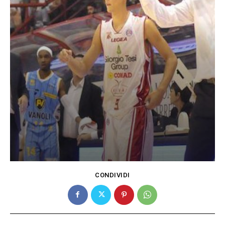
CONDIVIDI