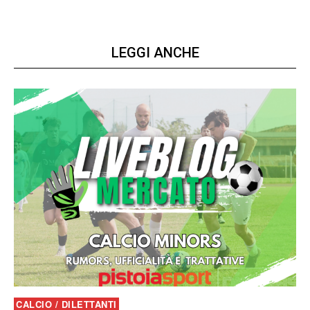
LEGGI ANCHE
CALCIO / DILETTANTI