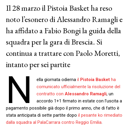
Il 28 marzo il Pistoia Basket ha reso
noto l’esonero di Alessandro Ramagli e
ha affidato a Fabio Bongi la guida della
squadra per la gara di Brescia. Si
continua a trattare con Paolo Moretti,
intanto per sei partite
N
ella giornata odierna
il
Pistoia Basket
ha
comunicato ufficialmente la risoluzione del
contratto con
Alessandro Ramagli
, un
accordo 1+1 firmato in estate con l’uscita a
pagamento possibile già dopo il primo anno, che di fatto è
stata anticipata di sette partite dopo
il pesante ko rimediato
dalla squadra al PalaCarrara contro Reggio Emilia
.