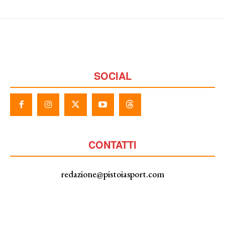
SOCIAL
CONTATTI
redazione@pistoiasport.com