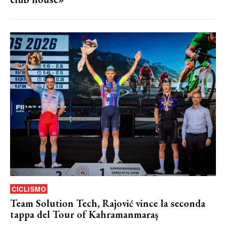
CICLISMO
Team Solution Tech, Rajović vince la seconda
tappa del Tour of Kahramanmaraş