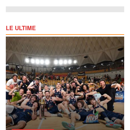
LE ULTIME