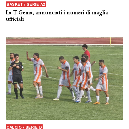
BASKET / SERIE A2
La T Gema, annunciati i numeri di maglia
ufficiali
CALCIO / SERIE D