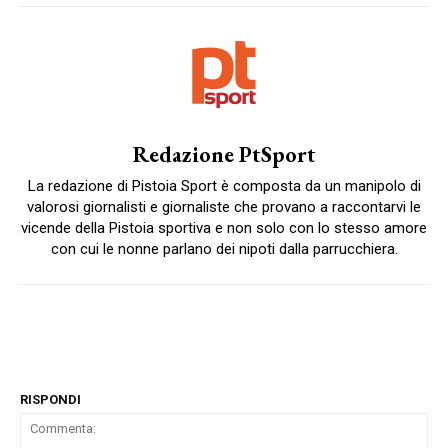
Redazione PtSport
La redazione di Pistoia Sport è composta da un manipolo di
valorosi giornalisti e giornaliste che provano a raccontarvi le
vicende della Pistoia sportiva e non solo con lo stesso amore
con cui le nonne parlano dei nipoti dalla parrucchiera.
RISPONDI