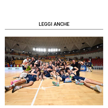
LEGGI ANCHE