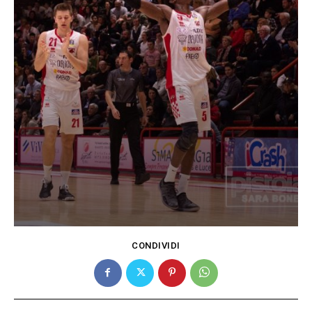
CONDIVIDI