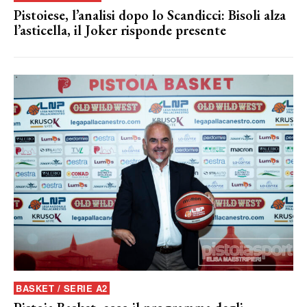
Pistoiese, l’analisi dopo lo Scandicci: Bisoli alza
l’asticella, il Joker risponde presente
BASKET / SERIE A2