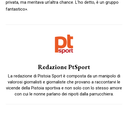
privata, ma meritava un’altra chance. L’ho detto, è un gruppo
fantastico».
Redazione PtSport
La redazione di Pistoia Sport è composta da un manipolo di
valorosi giornalisti e giornaliste che provano a raccontarvi le
vicende della Pistoia sportiva e non solo con lo stesso amore
con cui le nonne parlano dei nipoti dalla parrucchiera.