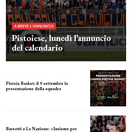
A BREVE L'ANNUNCIO
Pistoiese, lunedì l’annuncio
del calendario
Pistoia Basket: il 9 settembre la
presentazione della squadra
Annunciata la data
Barsotti a La Nazione: «Insieme per