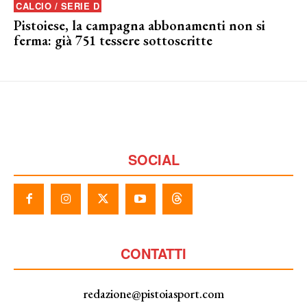
CALCIO / SERIE D
Pistoiese, la campagna abbonamenti non si
ferma: già 751 tessere sottoscritte
SOCIAL
CONTATTI
redazione@pistoiasport.com