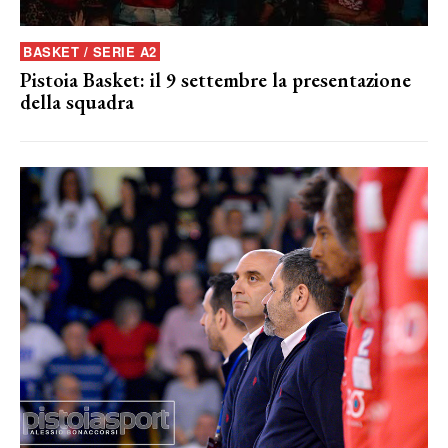
BASKET / SERIE A2
Pistoia Basket: il 9 settembre la presentazione
della squadra