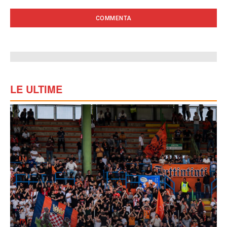
LE ULTIME