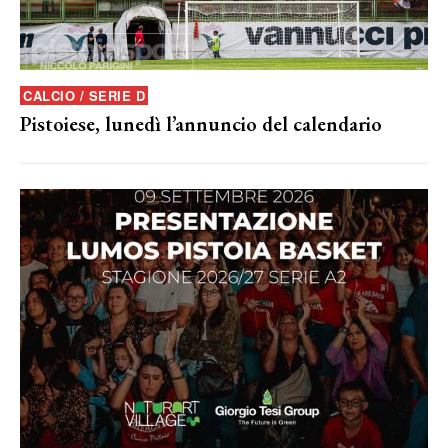
CALCIO / SERIE D
Pistoiese, lunedì l’annuncio del calendario