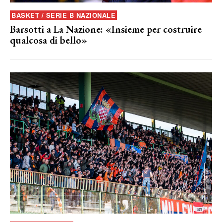
BASKET / SERIE B NAZIONALE
Barsotti a La Nazione: «Insieme per costruire
qualcosa di bello»