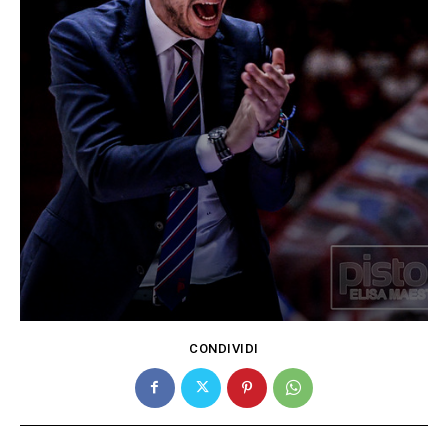
CONDIVIDI