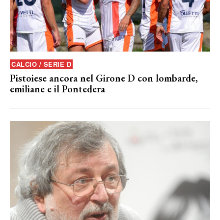
CALCIO / SERIE D
Pistoiese ancora nel Girone D con lombarde,
emiliane e il Pontedera