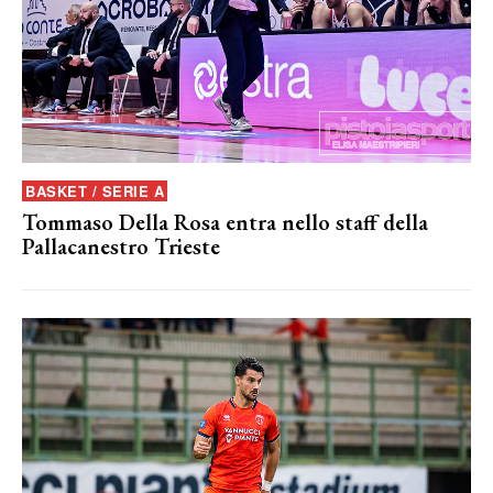
BASKET / SERIE A
Tommaso Della Rosa entra nello staff della
Pallacanestro Trieste