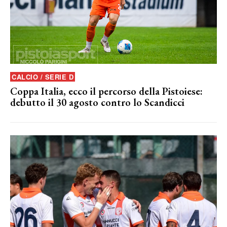
CALCIO / SERIE D
Coppa Italia, ecco il percorso della Pistoiese:
debutto il 30 agosto contro lo Scandicci