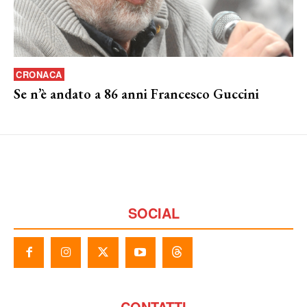
CRONACA
Se n’è andato a 86 anni Francesco Guccini
SOCIAL
CONTATTI