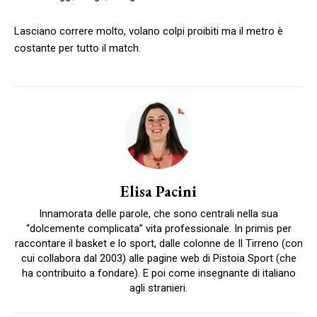
Lasciano correre molto, volano colpi proibiti ma il metro è
costante per tutto il match.
Elisa Pacini
Innamorata delle parole, che sono centrali nella sua
“dolcemente complicata” vita professionale. In primis per
raccontare il basket e lo sport, dalle colonne de Il Tirreno (con
cui collabora dal 2003) alle pagine web di Pistoia Sport (che
ha contribuito a fondare). E poi come insegnante di italiano
agli stranieri.