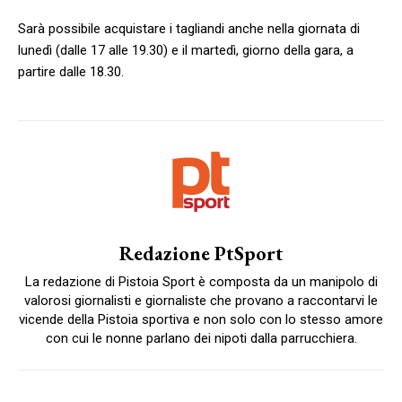
Sarà possibile acquistare i tagliandi anche nella giornata di
lunedì (dalle 17 alle 19.30) e il martedì, giorno della gara, a
partire dalle 18.30.
Redazione PtSport
La redazione di Pistoia Sport è composta da un manipolo di
valorosi giornalisti e giornaliste che provano a raccontarvi le
vicende della Pistoia sportiva e non solo con lo stesso amore
con cui le nonne parlano dei nipoti dalla parrucchiera.