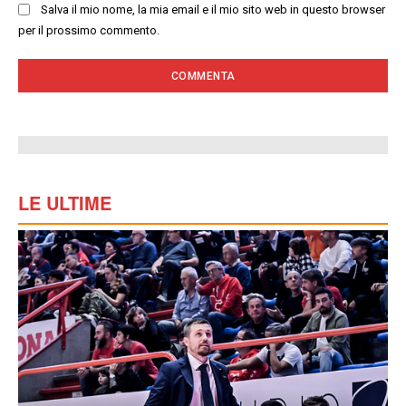
Salva il mio nome, la mia email e il mio sito web in questo browser
per il prossimo commento.
LE ULTIME