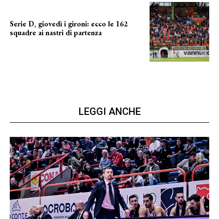
Serie D, giovedì i gironi: ecco le 162
squadre ai nastri di partenza
i nomi delle squadre
LEGGI ANCHE