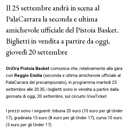
Il 25 settembre andrà in scena al
PalaCarrara la seconda e ultima
amichevole ufficiale del Pistoia Basket.
Biglietti in vendita a partire da oggi,
giovedì 20 settembre
OriOra Pistoia Basket
comunica che, relativamente alla gara
con
Reggio Emilia
(seconda e ultima amichevole ufficiale al
PalaCarrara del precampionato), in programma martedì 25
settembre alle 20.30, i biglietti sono in vendita a partire dalla
giornata di oggi, 20 settembre, sul circuito VivaTicket.
I prezzi sono i seguenti: tribuna 20 euro (10 euro per gli Under
17), gradinata 15 euro (8 euro per gli Under 17), curva 10 euro
(5 euro per gli Under 17).