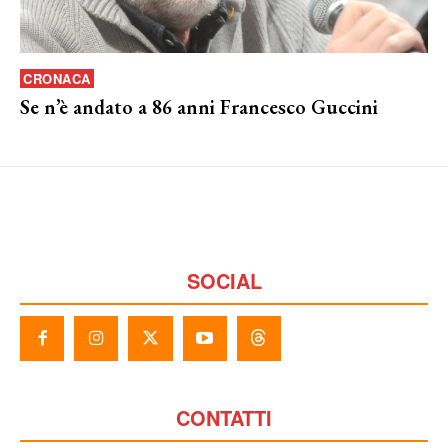
CRONACA
Se n’è andato a 86 anni Francesco Guccini
SOCIAL
CONTATTI