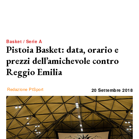
Basket / Serie A
Pistoia Basket: data, orario e
prezzi dell’amichevole contro
Reggio Emilia
Redazione PtSport
20 Settembre 2018