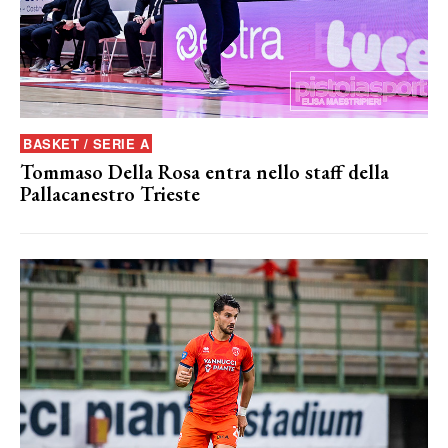
BASKET / SERIE A
Tommaso Della Rosa entra nello staff della
Pallacanestro Trieste