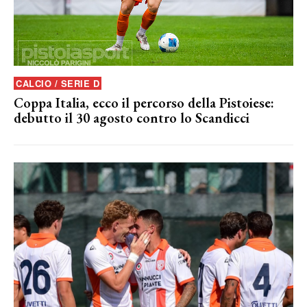
CALCIO / SERIE D
Coppa Italia, ecco il percorso della Pistoiese:
debutto il 30 agosto contro lo Scandicci