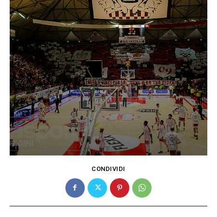
CONDIVIDI