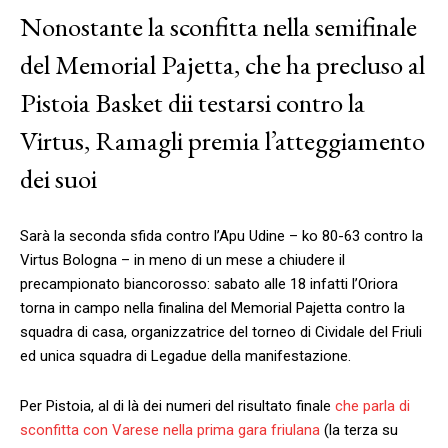
Nonostante la sconfitta nella semifinale
del Memorial Pajetta, che ha precluso al
Pistoia Basket dii testarsi contro la
Virtus, Ramagli premia l’atteggiamento
dei suoi
Sarà la seconda sfida contro l’Apu Udine – ko 80-63 contro la
Virtus Bologna – in meno di un mese a chiudere il
precampionato biancorosso: sabato alle 18 infatti l’Oriora
torna in campo nella finalina del Memorial Pajetta contro la
squadra di casa, organizzatrice del torneo di Cividale del Friuli
ed unica squadra di Legadue della manifestazione.
Per Pistoia, al di là dei numeri del risultato finale
che parla di
sconfitta con Varese nella prima gara friulana
(la terza su