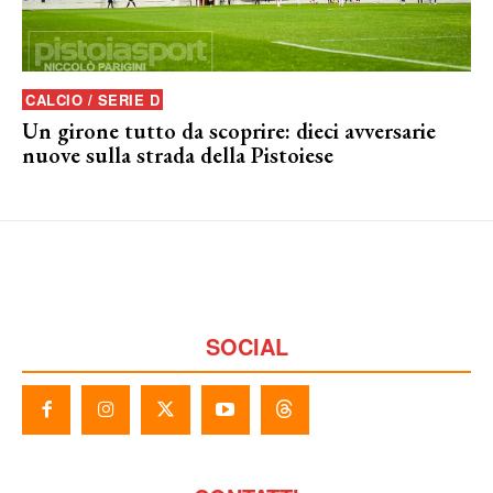
CALCIO / SERIE D
Un girone tutto da scoprire: dieci avversarie
nuove sulla strada della Pistoiese
SOCIAL