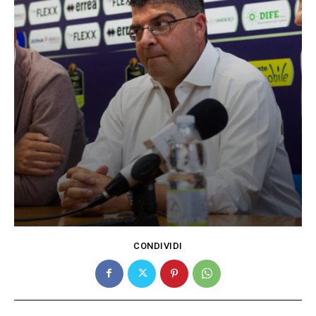
CONDIVIDI