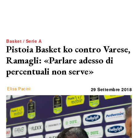
Basket / Serie A
Pistoia Basket ko contro Varese,
Ramagli: «Parlare adesso di
percentuali non serve»
Elisa Pacini
29 Settembre 2018