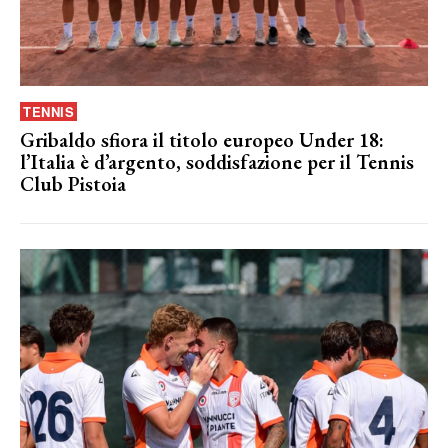
TENNIS
Gribaldo sfiora il titolo europeo Under 18:
l’Italia è d’argento, soddisfazione per il Tennis
Club Pistoia