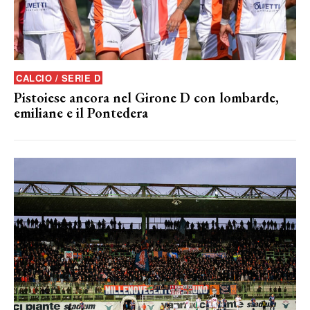
CALCIO / SERIE D
Pistoiese ancora nel Girone D con lombarde,
emiliane e il Pontedera