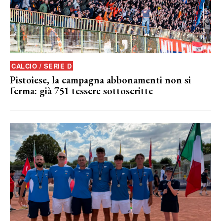
CALCIO / SERIE D
Pistoiese, la campagna abbonamenti non si
ferma: già 751 tessere sottoscritte