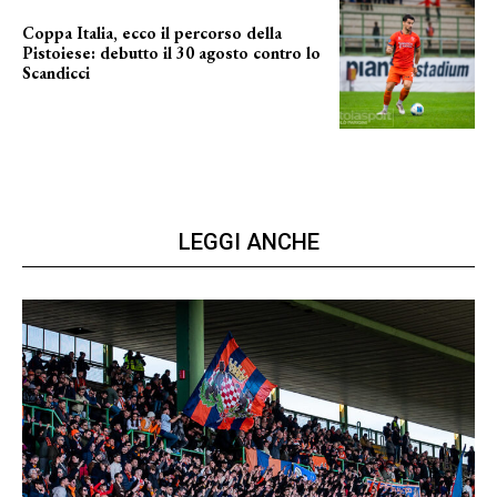
Coppa Italia, ecco il percorso della
Pistoiese: debutto il 30 agosto contro lo
Scandicci
prima gara ufficiale
LEGGI ANCHE