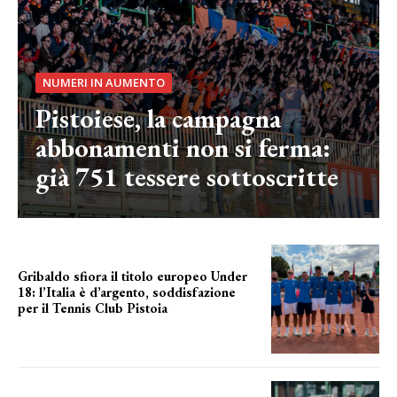
NUMERI IN AUMENTO
Pistoiese, la campagna
abbonamenti non si ferma:
già 751 tessere sottoscritte
Gribaldo sfiora il titolo europeo Under
18: l’Italia è d’argento, soddisfazione
per il Tennis Club Pistoia
grande soddisfazione