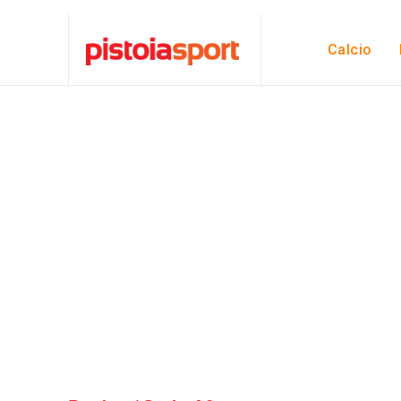
Calcio