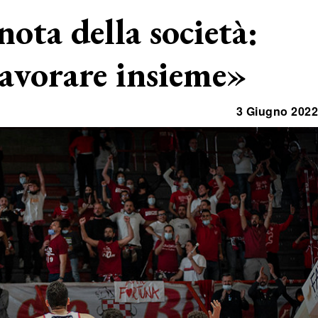
nota della società:
avorare insieme»
3 Giugno 2022