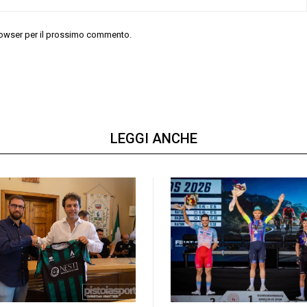
 browser per il prossimo commento.
LEGGI ANCHE