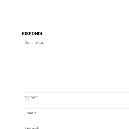
RISPONDI
Commenta: