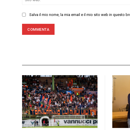
Salva il mio nome, la mia email e il mio sito web in questo