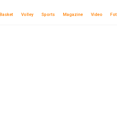
Basket
Volley
Sports
Magazine
Video
Fo