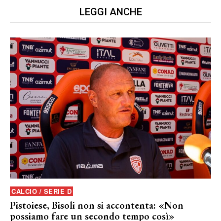
LEGGI ANCHE
CALCIO / SERIE D
Pistoiese, Bisoli non si accontenta: «Non
possiamo fare un secondo tempo così»