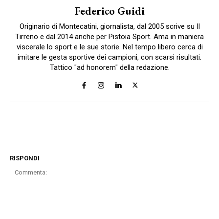
Federico Guidi
Originario di Montecatini, giornalista, dal 2005 scrive su Il
Tirreno e dal 2014 anche per Pistoia Sport. Ama in maniera
viscerale lo sport e le sue storie. Nel tempo libero cerca di
imitare le gesta sportive dei campioni, con scarsi risultati.
Tattico "ad honorem" della redazione.
RISPONDI