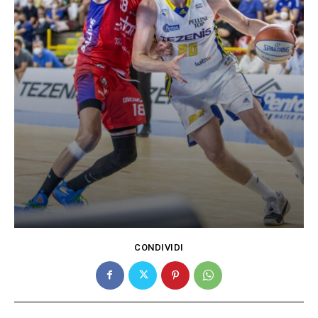
CONDIVIDI