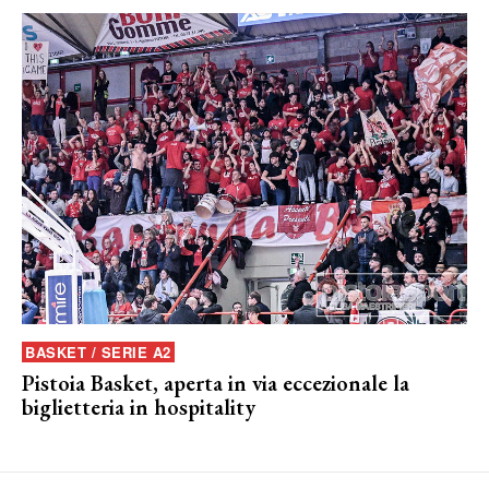
BASKET / SERIE A2
Pistoia Basket, aperta in via eccezionale la
biglietteria in hospitality