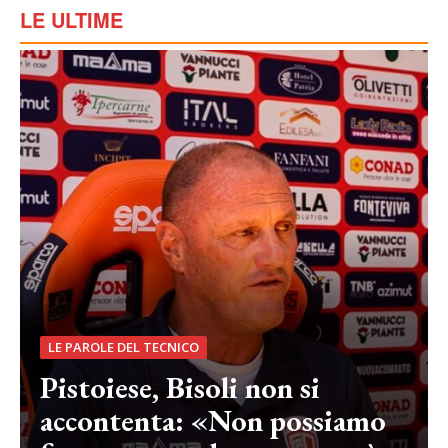
LE ULTIME
LE PAROLE DEL TECNICO
Pistoiese, Bisoli non si
accontenta: «Non possiamo