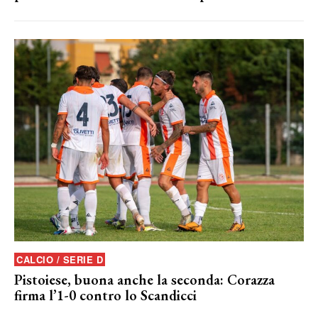
CALCIO / SERIE D
Pistoiese, buona anche la seconda: Corazza
firma l’1-0 contro lo Scandicci