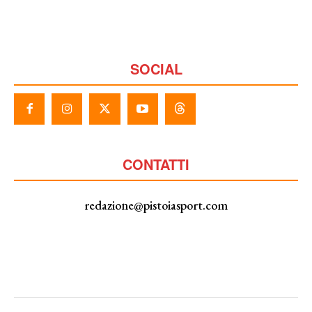
SOCIAL
CONTATTI
redazione@pistoiasport.com