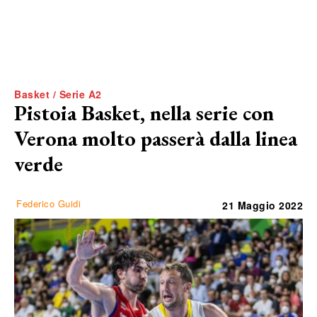
Basket / Serie A2
Pistoia Basket, nella serie con
Verona molto passerà dalla linea
verde
Federico Guidi
21 Maggio 2022