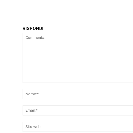
RISPONDI
Commenta: