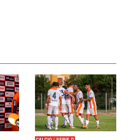
CALCIO / SERIE D