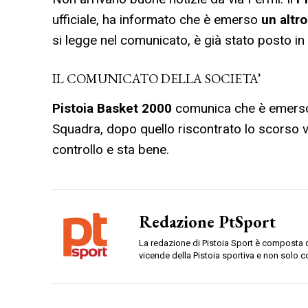
ufficiale, ha informato che è emerso
un altro
si legge nel comunicato, è già stato posto in
IL COMUNICATO DELLA SOCIETA’
Pistoia Basket 2000
comunica che è emer
Squadra, dopo quello riscontrato lo scorso ve
controllo e sta bene.
Redazione PtSport
La redazione di Pistoia Sport è composta da
vicende della Pistoia sportiva e non solo c