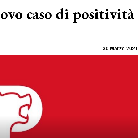
ovo caso di positività
30 Marzo 2021