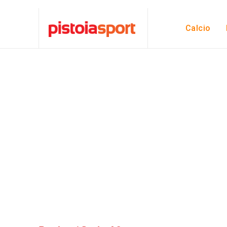
Calcio