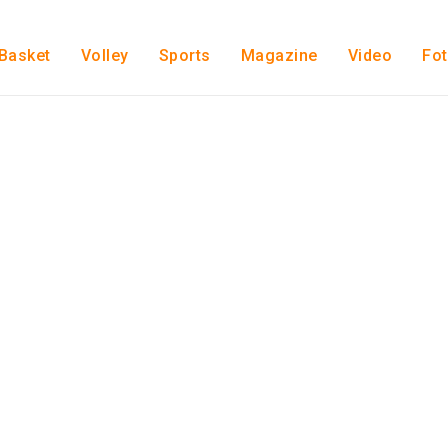
Basket
Volley
Sports
Magazine
Video
Fo