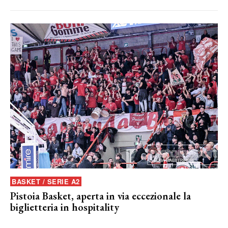
BASKET / SERIE A2
Pistoia Basket, aperta in via eccezionale la
biglietteria in hospitality