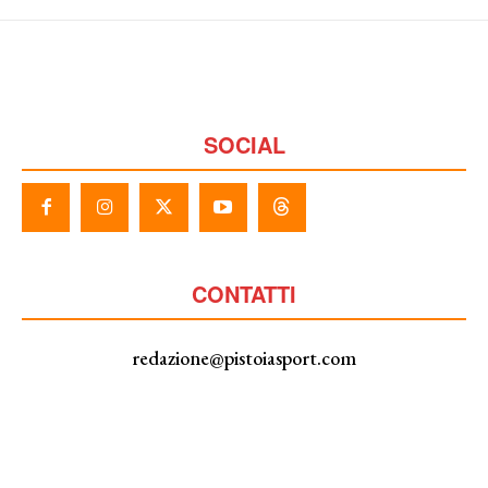
SOCIAL
CONTATTI
redazione@pistoiasport.com