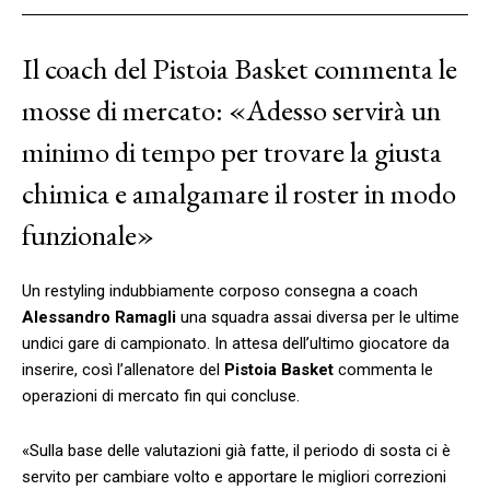
Il coach del Pistoia Basket commenta le
mosse di mercato: «Adesso servirà un
minimo di tempo per trovare la giusta
chimica e amalgamare il roster in modo
funzionale»
Un restyling indubbiamente corposo consegna a coach
Alessandro Ramagli
una squadra assai diversa per le ultime
undici gare di campionato. In attesa dell’ultimo giocatore da
inserire, così l’allenatore del
Pistoia Basket
commenta le
operazioni di mercato fin qui concluse.
«Sulla base delle valutazioni già fatte, il periodo di sosta ci è
servito per cambiare volto e apportare le migliori correzioni