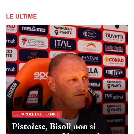
LE ULTIME
LE PAROLE DEL TECNICO
Pistoiese, Bisoli non si