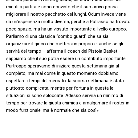
minuti a partita e sono convinto che il suo arrivo possa
migliorare il nostro pacchetto dei lunghi. Odum invece viene
da un’esperienza molto diversa, perché a Patrasso ha trovato
poco spazio, ma ha un vissuto importante a livello europeo.
Parliamo di una classica “combo guard” che sa sia
organizzare il gioco che mettersi in proprio e, anche se gli
servirà del tempo – afferma il coach del Pistoia Basket –
sappiamo che il suo potrà essere un contributo importante.
Purtroppo speravamo di iniziare questa settimana già al
completo, ma mai come in questo momento dobbiamo
rispettare i tempi del mercato: la scorsa settimana è stata
piuttosto complicata, mentre per fortuna in questa le
situazioni si sono sbloccate. Adesso servirà un minimo di
tempo per trovare la giusta chimica e amalgamare il roster in
modo funzionale, ma è normale che sia così».