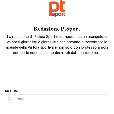
Redazione PtSport
La redazione di Pistoia Sport è composta da un manipolo di
valorosi giornalisti e giornaliste che provano a raccontarvi le
vicende della Pistoia sportiva e non solo con lo stesso amore
con cui le nonne parlano dei nipoti dalla parrucchiera.
RISPONDI