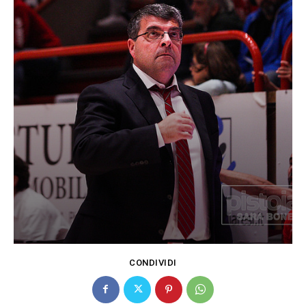
CONDIVIDI