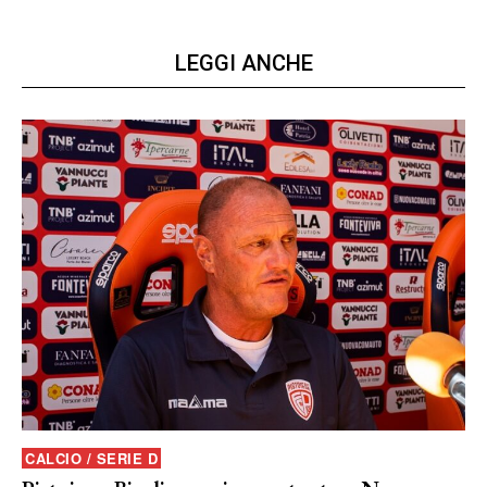
LEGGI ANCHE
CALCIO / SERIE D