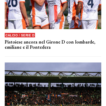
CALCIO / SERIE D
Pistoiese ancora nel Girone D con lombarde,
emiliane e il Pontedera