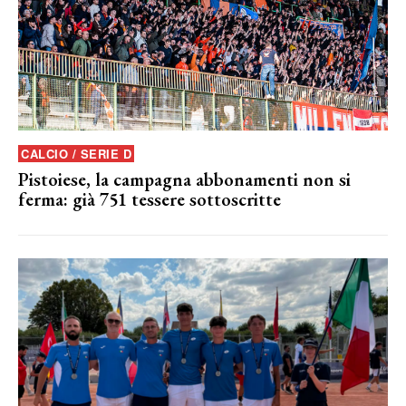
CALCIO / SERIE D
Pistoiese, la campagna abbonamenti non si
ferma: già 751 tessere sottoscritte