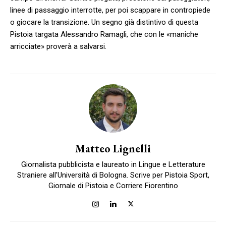
linee di passaggio interrotte, per poi scappare in contropiede
o giocare la transizione. Un segno già distintivo di questa
Pistoia targata Alessandro Ramagli, che con le «maniche
arricciate» proverà a salvarsi.
Matteo Lignelli
Giornalista pubblicista e laureato in Lingue e Letterature
Straniere all'Università di Bologna. Scrive per Pistoia Sport,
Giornale di Pistoia e Corriere Fiorentino