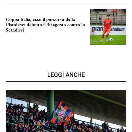
Coppa Italia, ecco il percorso della
Pistoiese: debutto il 30 agosto contro lo
Scandicci
prima gara ufficiale
LEGGI ANCHE