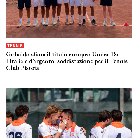
TENNIS
Gribaldo sfiora il titolo europeo Under 18:
l’Italia è d’argento, soddisfazione per il Tennis
Club Pistoia