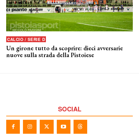
CALCIO / SERIE D
Un girone tutto da scoprire: dieci avversarie
nuove sulla strada della Pistoiese
SOCIAL