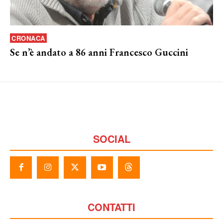
CRONACA
Se n’è andato a 86 anni Francesco Guccini
SOCIAL
CONTATTI