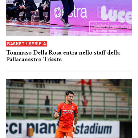
BASKET / SERIE A
Tommaso Della Rosa entra nello staff della
Pallacanestro Trieste