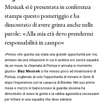
Mesicek si è presentata in conferenza
stampa questo pomeriggio e ha
dimostrato di avere grinta anche nelle
parole: «Alla mia età devo prendermi
responsabilità in campo»
«Penso che questa sia stata una grande opportunità per me,
arrivavo da una situazione in cui in pratica ero senza squadra
da un mese, la chiamata di Pistoia è arrivata in momento
giusto».
Blaz Mesicek
ci ha messo poco ad innamorarsi di
Pistoia, cogliendo al volo l’opportunità di tornare in Serie A
dopo l’esperienza con la casacca di Brindisi. Nel suo primo
mese e mezzo in biancorosso la guardia slovena ha
dimostrato di avere la grinta e la rabbia agonistica necessarie
per lottare in una squadra che deve salvarsi.