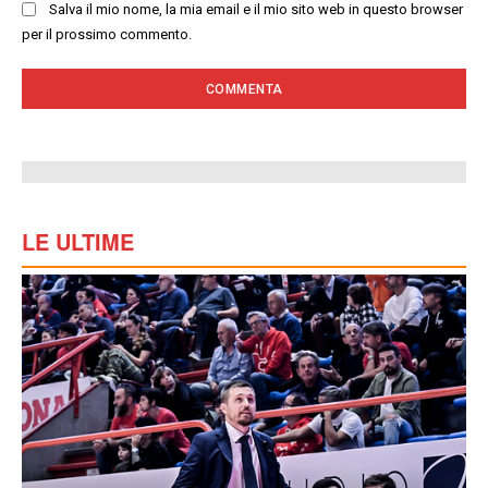
Salva il mio nome, la mia email e il mio sito web in questo browser
per il prossimo commento.
LE ULTIME