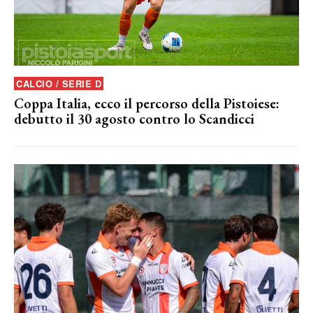
CALCIO / SERIE D
Coppa Italia, ecco il percorso della Pistoiese:
debutto il 30 agosto contro lo Scandicci