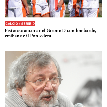
CALCIO / SERIE D
Pistoiese ancora nel Girone D con lombarde,
emiliane e il Pontedera