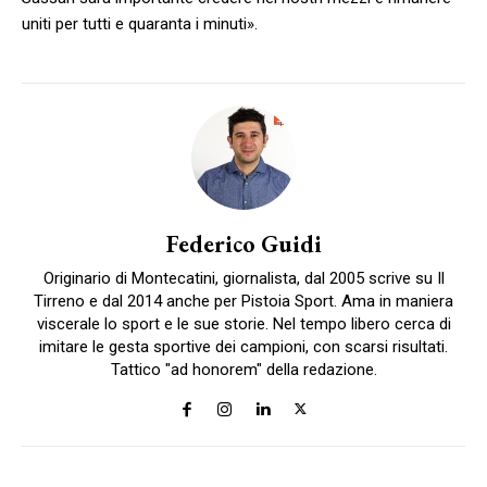
uniti per tutti e quaranta i minuti».
Federico Guidi
Originario di Montecatini, giornalista, dal 2005 scrive su Il
Tirreno e dal 2014 anche per Pistoia Sport. Ama in maniera
viscerale lo sport e le sue storie. Nel tempo libero cerca di
imitare le gesta sportive dei campioni, con scarsi risultati.
Tattico "ad honorem" della redazione.