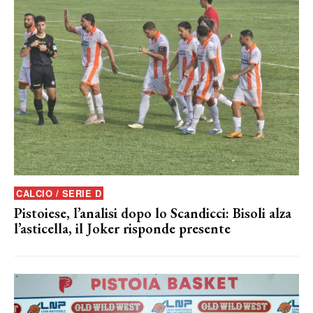
CALCIO / SERIE D
Pistoiese, l’analisi dopo lo Scandicci: Bisoli alza
l’asticella, il Joker risponde presente