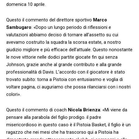
domenica 10 aprile.
Questo il commento del direttore sportivo
Marco
Sambugaro
: «Dopo un lungo periodo di riflessioni e
valutazioni abbiamo deciso di tornare all’assetto su cui
avevamo costruito la squadra la scorsa estate, a nostro
giudizio migliore e più efficace dell’attuale. Questo nonostante
le nove vittorie nelle dodici partite giocate fin qui senza
Johnson, grazie anche al grande contributo e alla grande
professionalità di Davis. L’accordo con il giocatore è stato
trovato subito: torna a Pistoia con entusiasmo e voglia di
voltare pagina, ci auguriamo che possa rilanciarsi con i nostri
colori».
Questo il commento di coach
Nicola Brienza
: «Mi viene da
pensare alla parabola del figlio prodigo. il padre
misericordioso in questo caso è il Pistoia Basket, il figlio è un
ragazzo che nei mesi che ha trascorso qui a Pistoia ha