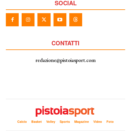
SOCIAL
CONTATTI
redazione@pistoiasport.com
Calcio
Basket
Volley
Sports
Magazine
Video
Foto