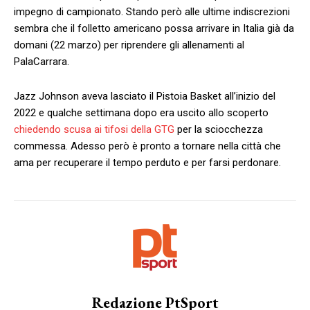
impegno di campionato. Stando però alle ultime indiscrezioni
sembra che il folletto americano possa arrivare in Italia già da
domani (22 marzo) per riprendere gli allenamenti al
PalaCarrara.
Jazz Johnson aveva lasciato il Pistoia Basket all’inizio del
2022 e qualche settimana dopo era uscito allo scoperto
chiedendo scusa ai tifosi della GTG
per la sciocchezza
commessa. Adesso però è pronto a tornare nella città che
ama per recuperare il tempo perduto e per farsi perdonare.
Redazione PtSport