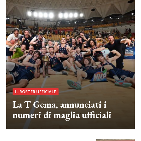
IL ROSTER UFFICIALE
La T Gema, annunciati i
numeri di maglia ufficiali