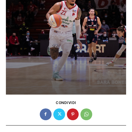
CONDIVIDI