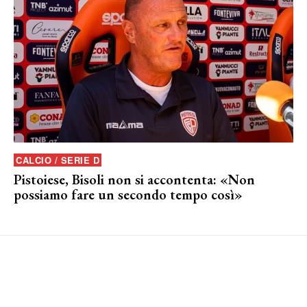
CALCIO / SERIE D
Pistoiese, Bisoli non si accontenta: «Non
possiamo fare un secondo tempo così»