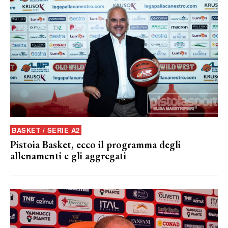
BASKET / SERIE A2
Pistoia Basket, ecco il programma degli
allenamenti e gli aggregati