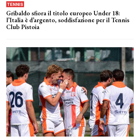
TENNIS
Gribaldo sfiora il titolo europeo Under 18:
l’Italia è d’argento, soddisfazione per il Tennis
Club Pistoia