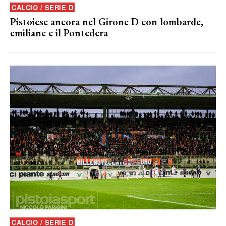
CALCIO / SERIE D
Pistoiese ancora nel Girone D con lombarde,
emiliane e il Pontedera
CALCIO / SERIE D