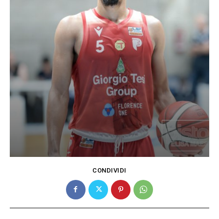
CONDIVIDI