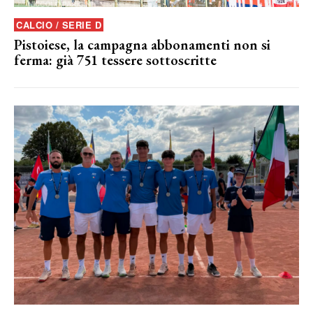
CALCIO / SERIE D
Pistoiese, la campagna abbonamenti non si
ferma: già 751 tessere sottoscritte