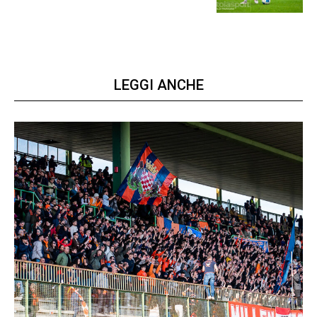
LEGGI ANCHE