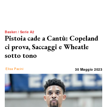
Basket / Serie A2
Pistoia cade a Cantù: Copeland
ci prova, Saccaggi e Wheatle
sotto tono
Elisa Pacini
30 Maggio 2023