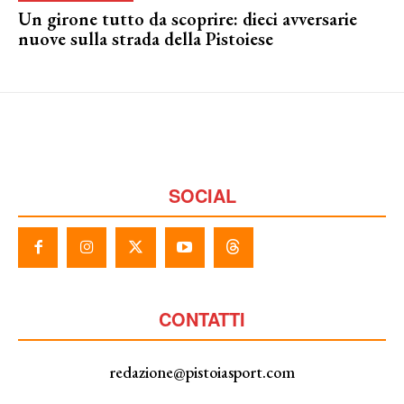
Un girone tutto da scoprire: dieci avversarie
nuove sulla strada della Pistoiese
SOCIAL
CONTATTI
redazione@pistoiasport.com