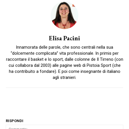
Elisa Pacini
Innamorata delle parole, che sono centrali nella sua
“dolcemente complicata” vita professionale. In primis per
raccontare il basket e lo sport, dalle colonne de Il Tirreno (con
cui collabora dal 2003) alle pagine web di Pistoia Sport (che
ha contribuito a fondare). E poi come insegnante di italiano
agli stranieri.
RISPONDI