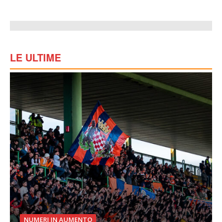
LE ULTIME
NUMERI IN AUMENTO