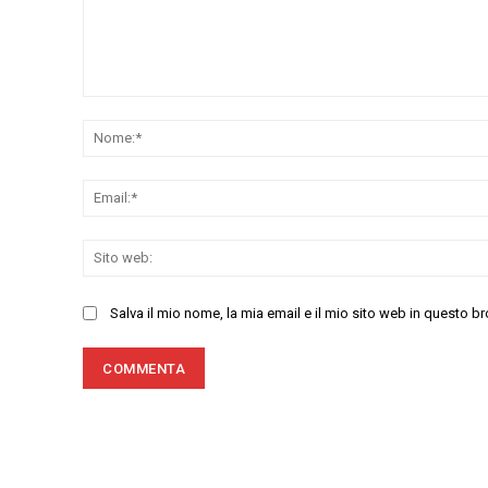
Commenta:
Salva il mio nome, la mia email e il mio sito web in questo