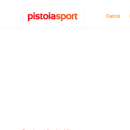
Calcio