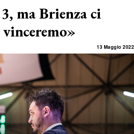
 3, ma Brienza ci
 vinceremo»
13 Maggio 2022