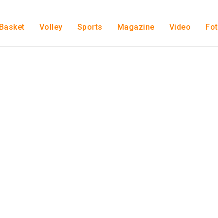
Basket
Volley
Sports
Magazine
Video
Fo