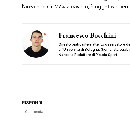
l’area e con il 27% a cavallo, è oggettivamen
Francesco Bocchini
Onesto praticante e attento osservatore d
all'Università di Bologna. Giornalista pubb
Nazione. Redattore di Pistoia Sport.
RISPONDI