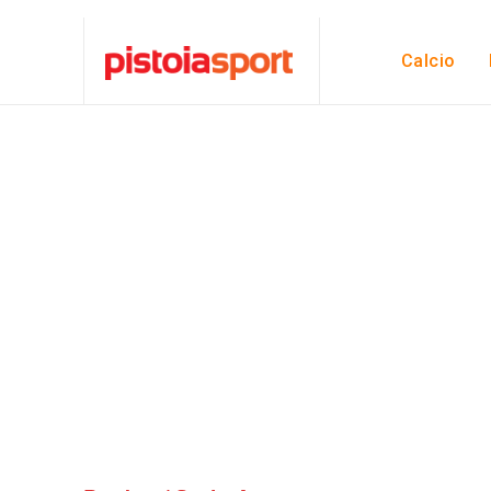
Calcio