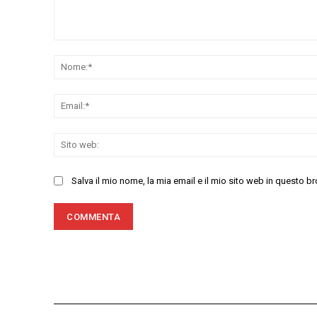
Commenta:
Salva il mio nome, la mia email e il mio sito web in questo