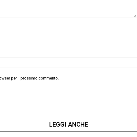
 browser per il prossimo commento.
LEGGI ANCHE