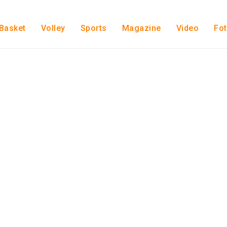
Basket
Volley
Sports
Magazine
Video
Fo