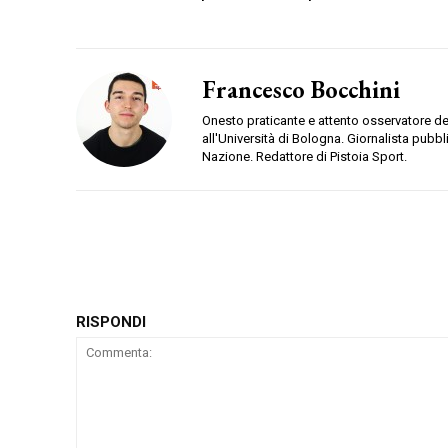
Francesco Bocchini
Onesto praticante e attento osservatore d
all'Università di Bologna. Giornalista pubb
Nazione. Redattore di Pistoia Sport.
RISPONDI