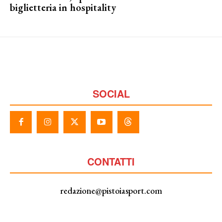
biglietteria in hospitality
SOCIAL
CONTATTI
redazione@pistoiasport.com