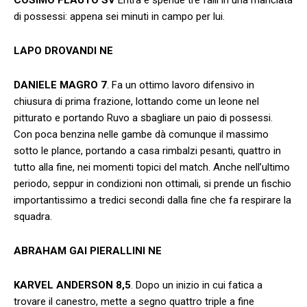
di possessi: appena sei minuti in campo per lui.
LAPO DROVANDI NE
DANIELE MAGRO 7
. Fa un ottimo lavoro difensivo in
chiusura di prima frazione, lottando come un leone nel
pitturato e portando Ruvo a sbagliare un paio di possessi.
Con poca benzina nelle gambe dà comunque il massimo
sotto le plance, portando a casa rimbalzi pesanti, quattro in
tutto alla fine, nei momenti topici del match. Anche nell’ultimo
periodo, seppur in condizioni non ottimali, si prende un fischio
importantissimo a tredici secondi dalla fine che fa respirare la
squadra.
ABRAHAM GAI PIERALLINI NE
KARVEL ANDERSON 8,5
. Dopo un inizio in cui fatica a
trovare il canestro, mette a segno quattro triple a fine