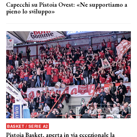
Capecchi su Pistoia Ovest: «Ne supportiamo a
pieno lo sviluppo»
BASKET / SERIE A2
Pistoia Basket, aperta in via eccezionale la