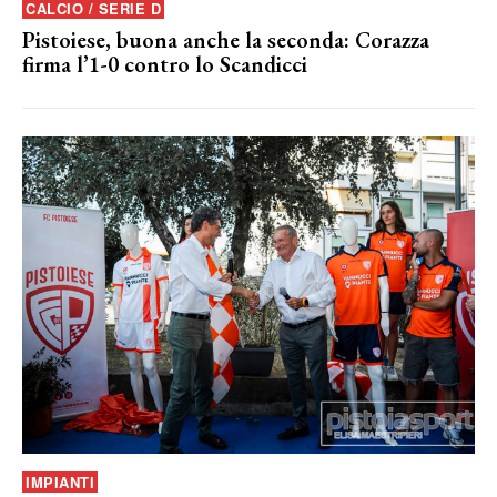
CALCIO / SERIE D
Pistoiese, buona anche la seconda: Corazza
firma l’1-0 contro lo Scandicci
IMPIANTI