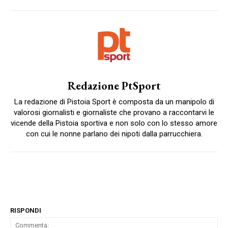
Redazione PtSport
La redazione di Pistoia Sport è composta da un manipolo di
valorosi giornalisti e giornaliste che provano a raccontarvi le
vicende della Pistoia sportiva e non solo con lo stesso amore
con cui le nonne parlano dei nipoti dalla parrucchiera.
RISPONDI