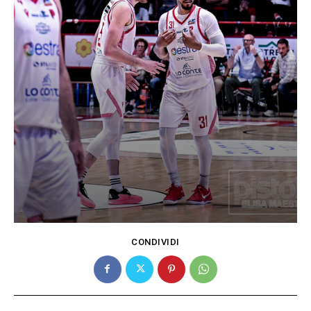
CONDIVIDI