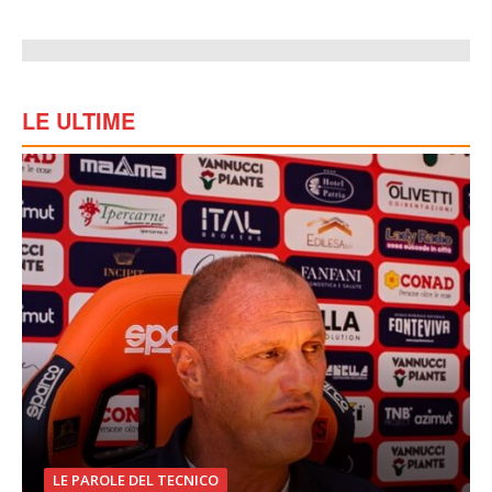
LE ULTIME
LE PAROLE DEL TECNICO