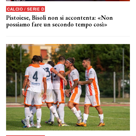
CALCIO / SERIE D
Pistoiese, Bisoli non si accontenta: «Non
possiamo fare un secondo tempo così»