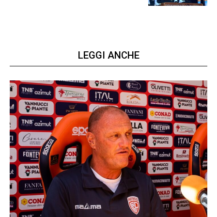
LEGGI ANCHE