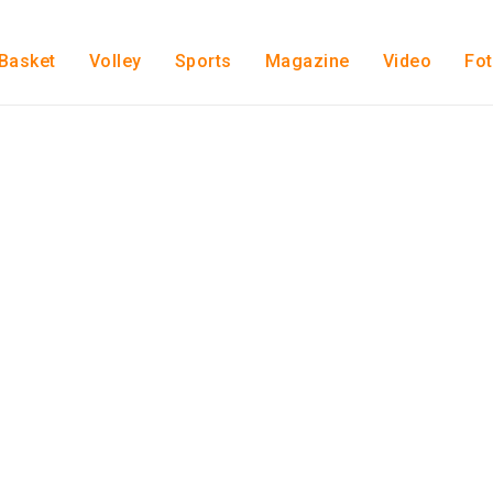
Basket
Volley
Sports
Magazine
Video
Fo