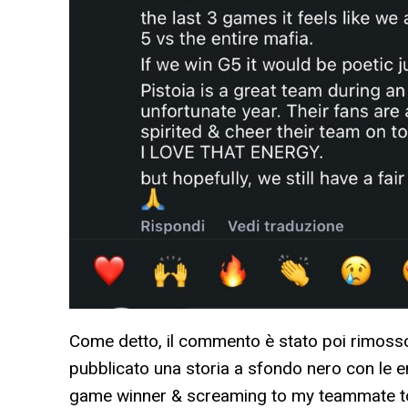
Come detto, il commento è stato poi rimoss
pubblicato una storia a sfondo nero con le emo
game winner & screaming to my teammate to 