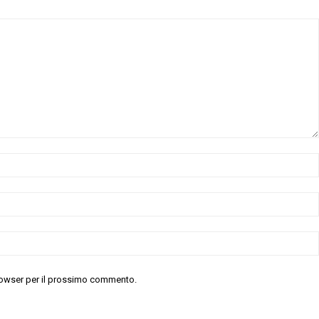
 browser per il prossimo commento.