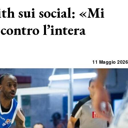
th sui social: «Mi
contro l’intera
11 Maggio 2026