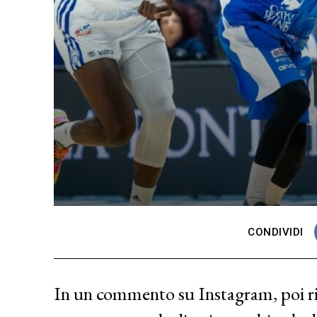
CONDIVIDI
In un commento su Instagram, poi r