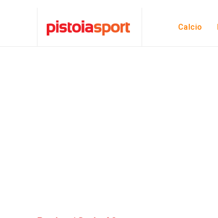
Calcio