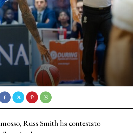
imosso, Russ Smith ha contestato