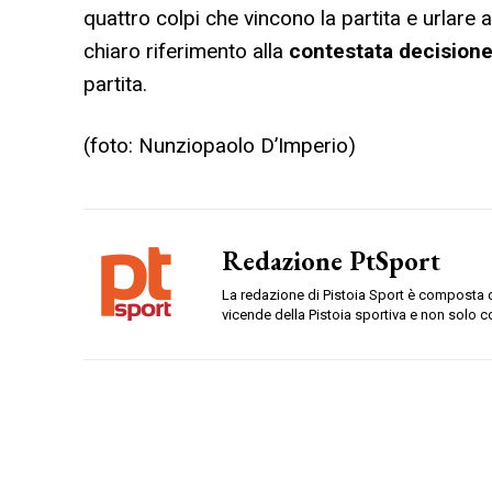
quattro colpi che vincono la partita e urlare
chiaro riferimento alla
contestata decisione
partita.
(foto: Nunziopaolo D’Imperio)
Redazione PtSport
La redazione di Pistoia Sport è composta da
vicende della Pistoia sportiva e non solo c