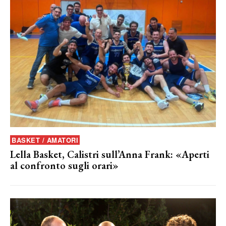
BASKET / AMATORI
Lella Basket, Calistri sull’Anna Frank: «Aperti
al confronto sugli orari»