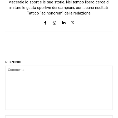
viscerale lo sport e le sue storie. Nel tempo libero cerca di
imitare le gesta sportive dei campioni, con scarsi risultati.
Tattico "ad honorem" della redazione.
RISPONDI
Commenta:
No