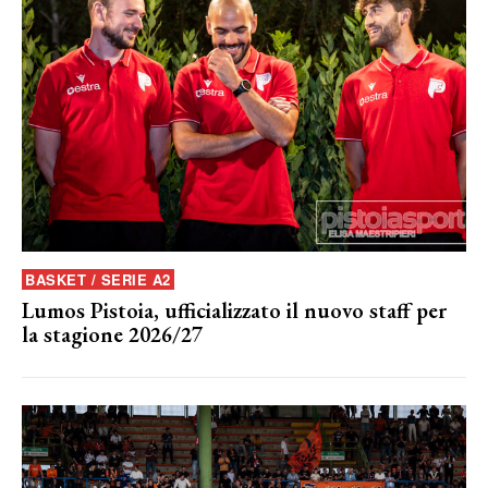
BASKET / SERIE A2
Lumos Pistoia, ufficializzato il nuovo staff per
la stagione 2026/27