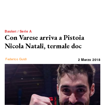
Basket / Serie A
Con Varese arriva a Pistoia
Nicola Natali, termale doc
Federico Guidi
2 Marzo 2018