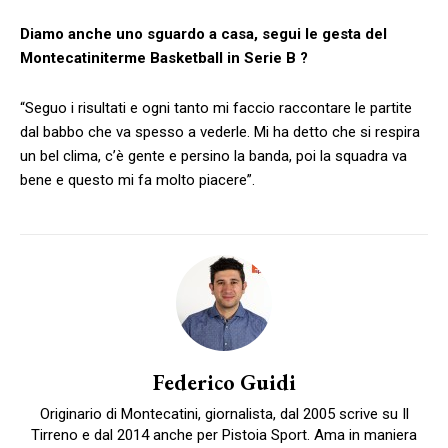
Diamo anche uno sguardo a casa, segui le gesta del
Montecatiniterme Basketball in Serie B ?
“Seguo i risultati e ogni tanto mi faccio raccontare le partite
dal babbo che va spesso a vederle. Mi ha detto che si respira
un bel clima, c’è gente e persino la banda, poi la squadra va
bene e questo mi fa molto piacere”.
Federico Guidi
Originario di Montecatini, giornalista, dal 2005 scrive su Il
Tirreno e dal 2014 anche per Pistoia Sport. Ama in maniera