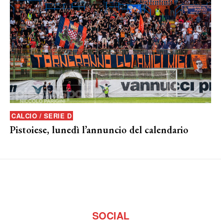
CALCIO / SERIE D
Pistoiese, lunedì l’annuncio del calendario
SOCIAL