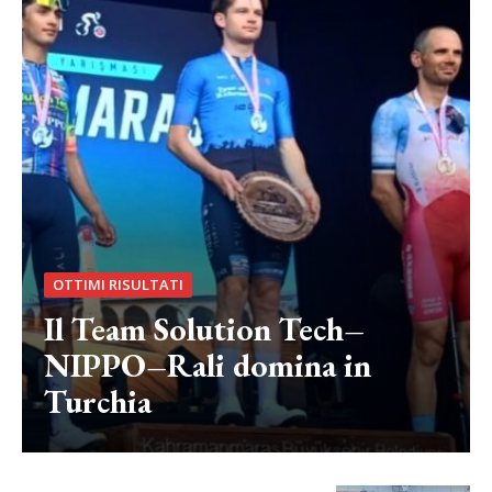
OTTIMI RISULTATI
Il Team Solution Tech–
NIPPO–Rali domina in
Turchia