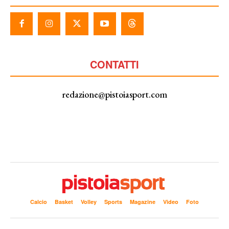
CONTATTI
redazione@pistoiasport.com
Calcio
Basket
Volley
Sports
Magazine
Video
Foto