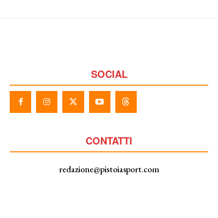
SOCIAL
CONTATTI
redazione@pistoiasport.com