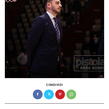
CONDIVIDI