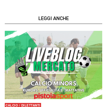
LEGGI ANCHE
CALCIO / DILETTANTI