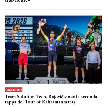
CICLISMO
Team Solution Tech, Rajović vince la seconda
tappa del Tour of Kahramanmaraş