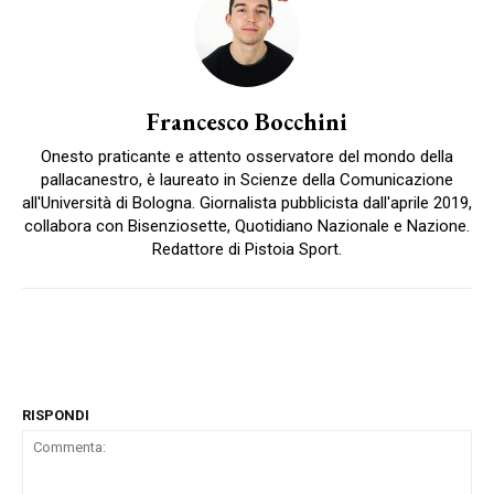
Francesco Bocchini
Onesto praticante e attento osservatore del mondo della
pallacanestro, è laureato in Scienze della Comunicazione
all'Università di Bologna. Giornalista pubblicista dall'aprile 2019,
collabora con Bisenziosette, Quotidiano Nazionale e Nazione.
Redattore di Pistoia Sport.
RISPONDI