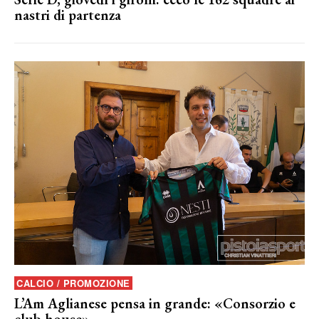
nastri di partenza
CALCIO / PROMOZIONE
L’Am Aglianese pensa in grande: «Consorzio e
club house»