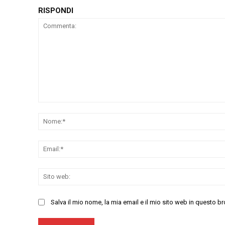
RISPONDI
Commenta:
Salva il mio nome, la mia email e il mio sito web in questo