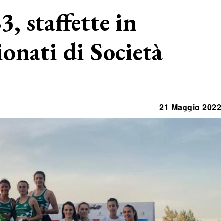
3, staffette in
onati di Società
21 Maggio 2022