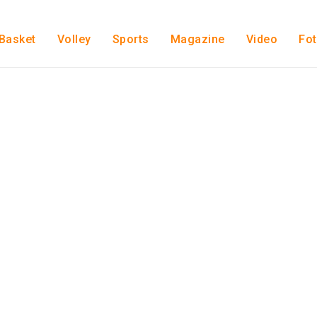
Basket
Volley
Sports
Magazine
Video
Fo