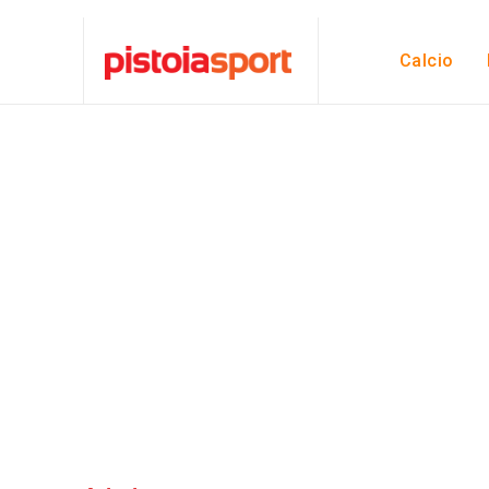
Calcio