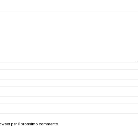
 browser per il prossimo commento.