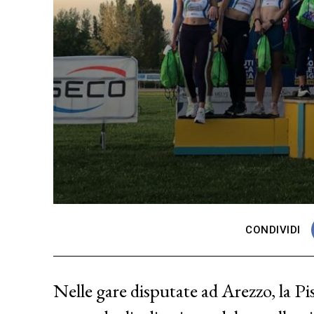
CONDIVIDI
Nelle gare disputate ad Arezzo, la P