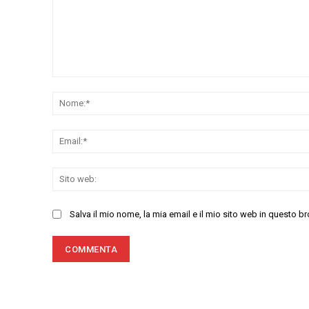
Commenta:
Salva il mio nome, la mia email e il mio sito web in questo