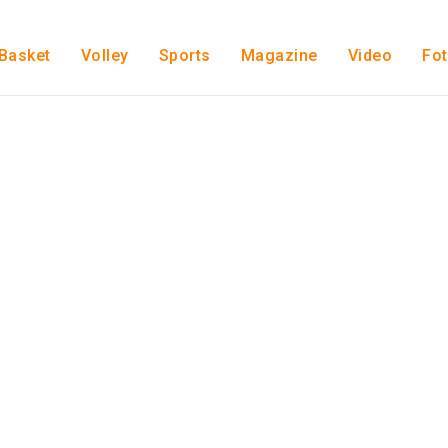
Basket
Volley
Sports
Magazine
Video
Fo