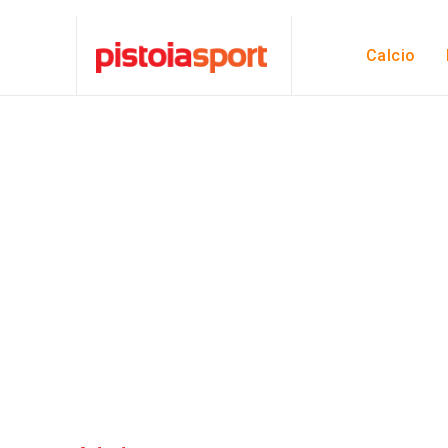
Calcio