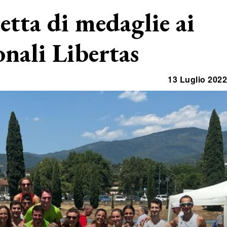
cetta di medaglie ai
nali Libertas
13 Luglio 2022