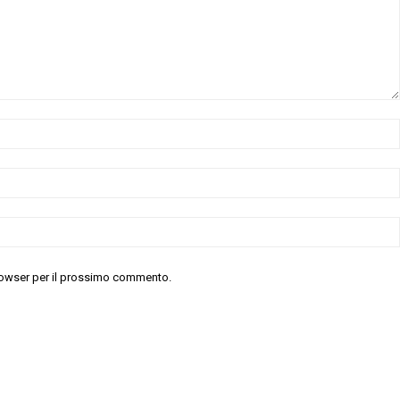
 browser per il prossimo commento.