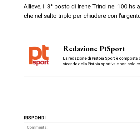
Allieve, il 3° posto di Irene Trinci nei 100 hs
che nel salto triplo per chiudere con l’argent
Redazione PtSport
La redazione di Pistoia Sport è composta da
vicende della Pistoia sportiva e non solo c
RISPONDI