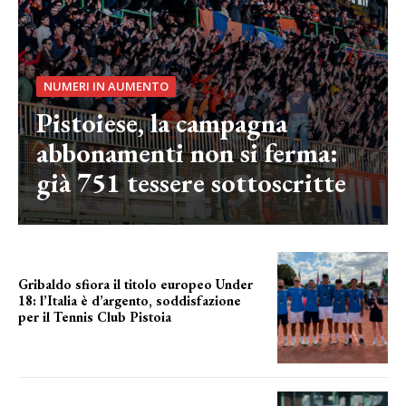
NUMERI IN AUMENTO
Pistoiese, la campagna
abbonamenti non si ferma:
già 751 tessere sottoscritte
Gribaldo sfiora il titolo europeo Under
18: l’Italia è d’argento, soddisfazione
per il Tennis Club Pistoia
grande soddisfazione