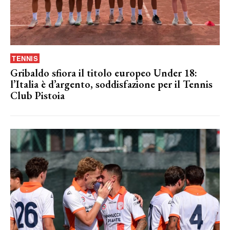
TENNIS
Gribaldo sfiora il titolo europeo Under 18:
l’Italia è d’argento, soddisfazione per il Tennis
Club Pistoia