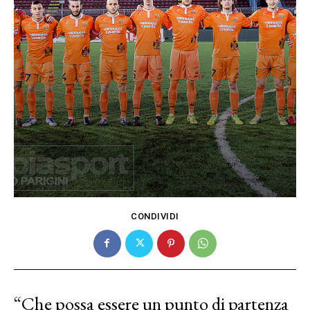
CONDIVIDI
“Che possa essere un punto di partenza