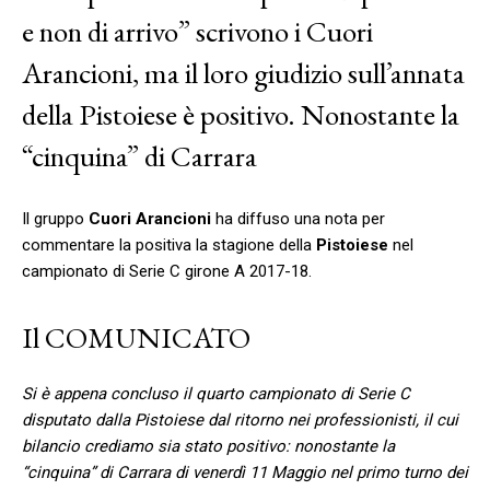
e non di arrivo” scrivono i Cuori
Arancioni, ma il loro giudizio sull’annata
della Pistoiese è positivo. Nonostante la
“cinquina” di Carrara
Il gruppo
Cuori Arancioni
ha diffuso una nota per
commentare la positiva la stagione della
Pistoiese
nel
campionato di Serie C girone A 2017-18.
Il COMUNICATO
Si è appena concluso il quarto campionato di Serie C
disputato dalla Pistoiese dal ritorno nei professionisti, il cui
bilancio crediamo sia stato positivo: nonostante la
“cinquina” di Carrara di venerdì 11 Maggio nel primo turno dei