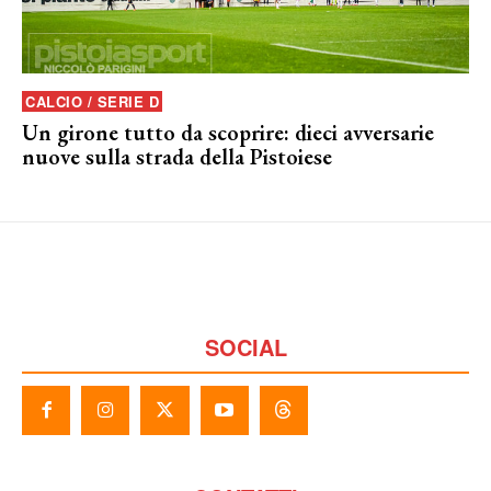
CALCIO / SERIE D
Un girone tutto da scoprire: dieci avversarie
nuove sulla strada della Pistoiese
SOCIAL