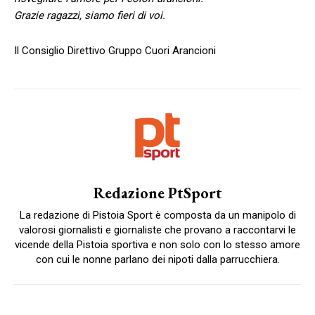
Grazie ragazzi, siamo fieri di voi.
Il Consiglio Direttivo Gruppo Cuori Arancioni
Redazione PtSport
La redazione di Pistoia Sport è composta da un manipolo di
valorosi giornalisti e giornaliste che provano a raccontarvi le
vicende della Pistoia sportiva e non solo con lo stesso amore
con cui le nonne parlano dei nipoti dalla parrucchiera.