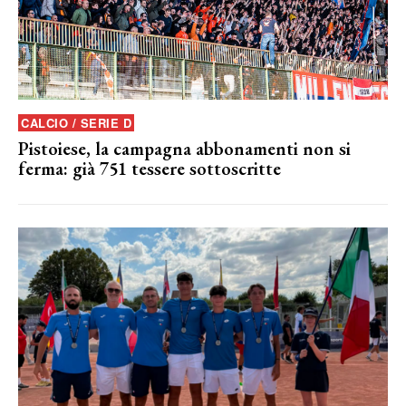
CALCIO / SERIE D
Pistoiese, la campagna abbonamenti non si
ferma: già 751 tessere sottoscritte