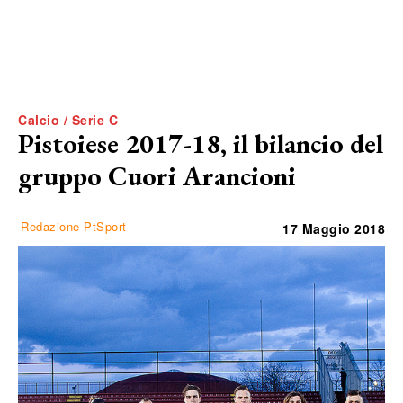
Calcio / Serie C
Pistoiese 2017-18, il bilancio del
gruppo Cuori Arancioni
Redazione PtSport
17 Maggio 2018