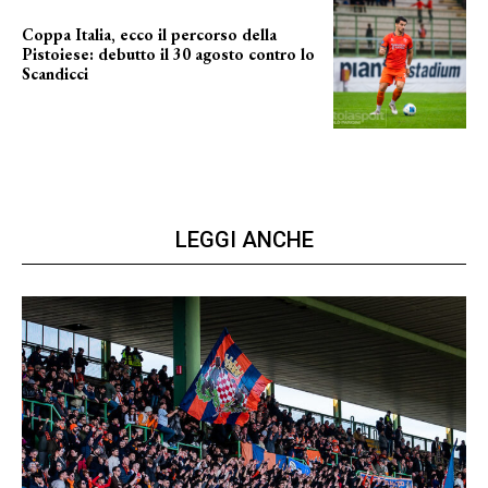
Coppa Italia, ecco il percorso della
Pistoiese: debutto il 30 agosto contro lo
Scandicci
prima gara ufficiale
LEGGI ANCHE