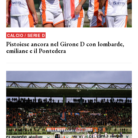
CALCIO / SERIE D
Pistoiese ancora nel Girone D con lombarde,
emiliane e il Pontedera