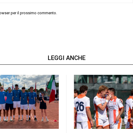
 browser per il prossimo commento.
LEGGI ANCHE