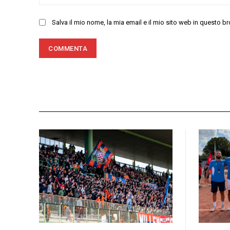
Salva il mio nome, la mia email e il mio sito web in questo