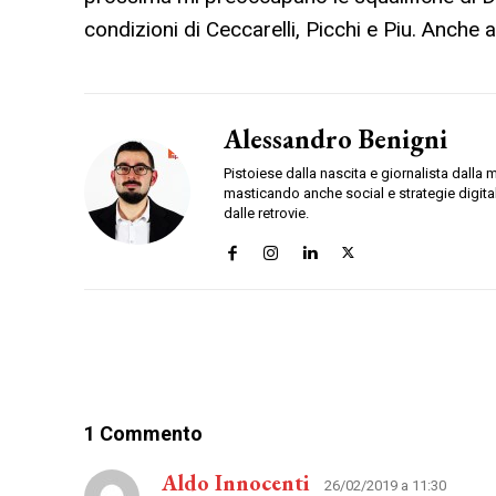
condizioni di Ceccarelli, Picchi e Piu. Anche
Alessandro Benigni
Pistoiese dalla nascita e giornalista dalla 
masticando anche social e strategie digitali
dalle retrovie.
1 Commento
Aldo Innocenti
26/02/2019 a 11:30