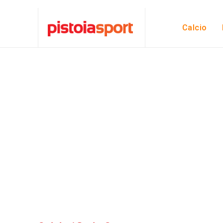
Calcio