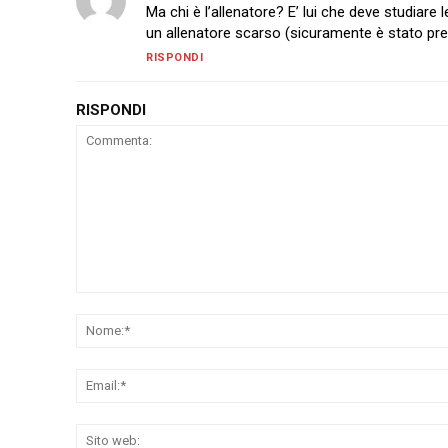
Ma chi è l’allenatore? E’ lui che deve studiare
un allenatore scarso (sicuramente è stato pr
RISPONDI
RISPONDI
Commenta: