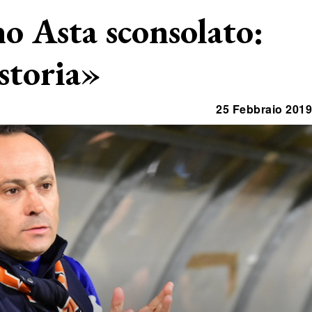
no Asta sconsolato:
 storia»
25 Febbraio 2019