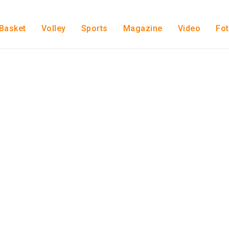
Basket
Volley
Sports
Magazine
Video
Fo